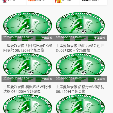
CBA
WNBA
WCBA
NBA-G
2026-06-20 09:15:00
2026-06-20 09:15:00
土库曼超
土库曼超
土库曼超录像 阿什哈巴德FKVS
土库曼超录像 纳比治VS金色世
阿哈尔 06月20日全场录像
纪 06月20日全场录像
2026-06-20 09:15:00
2026-06-20 09:15:00
土库曼超
土库曼超
土库曼超录像 科佩达格VS阿卡
土库曼超录像 萨格丹VS梅尔瓦
达格 06月20日全场录像
06月20日全场录像