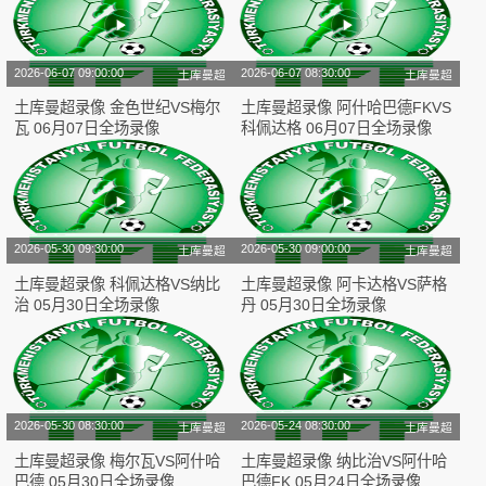
2026-06-07 09:00:00
2026-06-07 08:30:00
土库曼超
土库曼超
土库曼超录像 金色世纪VS梅尔
土库曼超录像 阿什哈巴德FKVS
瓦 06月07日全场录像
科佩达格 06月07日全场录像
2026-05-30 09:30:00
2026-05-30 09:00:00
土库曼超
土库曼超
土库曼超录像 科佩达格VS纳比
土库曼超录像 阿卡达格VS萨格
治 05月30日全场录像
丹 05月30日全场录像
2026-05-30 08:30:00
2026-05-24 08:30:00
土库曼超
土库曼超
土库曼超录像 梅尔瓦VS阿什哈
土库曼超录像 纳比治VS阿什哈
巴德 05月30日全场录像
巴德FK 05月24日全场录像