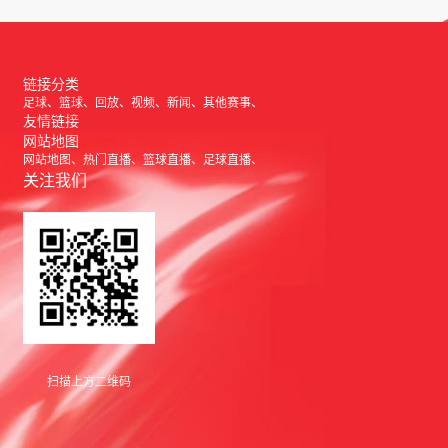
链接分类
足球
篮球
回放
视频
新闻
其他赛事
友情链接
网站地图
网站地图
热门直播
篮球直播
足球直播
关注我们
扫描上方二维码