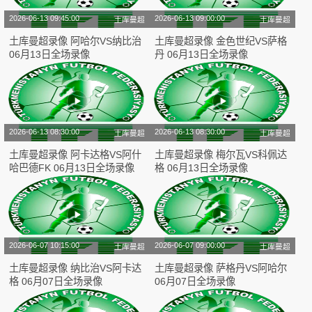
2026-06-13 09:45:00
2026-06-13 09:00:00
土库曼超
土库曼超
土库曼超录像 阿哈尔VS纳比治
土库曼超录像 金色世纪VS萨格
06月13日全场录像
丹 06月13日全场录像
2026-06-13 08:30:00
2026-06-13 08:30:00
土库曼超
土库曼超
土库曼超录像 阿卡达格VS阿什
土库曼超录像 梅尔瓦VS科佩达
哈巴德FK 06月13日全场录像
格 06月13日全场录像
2026-06-07 10:15:00
2026-06-07 09:00:00
土库曼超
土库曼超
土库曼超录像 纳比治VS阿卡达
土库曼超录像 萨格丹VS阿哈尔
格 06月07日全场录像
06月07日全场录像