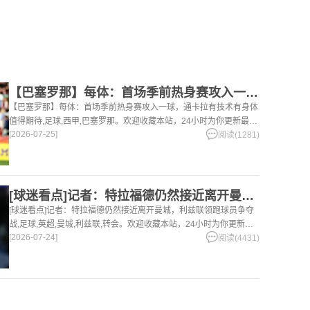
【巴塞罗那】每体：首场季前热身赛攻入一球，通卡拉有技术有身体
【巴塞罗那】每体：首场季前热身赛攻入一球，通卡拉有技术有身体
值得期待,足球,西甲,巴塞罗那。欢迎收藏本站，24小时为你更新最新
[2026-07-25]
的足球，篮球体育资讯。
阅读(1281)
[球迷看点]记者：特拉福德仍然接近离开曼城，利兹联领跑球员争
[球迷看点]记者：特拉福德仍然接近离开曼城，利兹联领跑球员争夺
战,足球,英超,曼城,利兹联,转会。欢迎收藏本站，24小时为你更新最
[2026-07-24]
新的足球，篮球体育资讯。
阅读(4431)