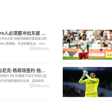
【詹姆斯】巴克利：76人必须要冲出东部 但碰到健康的雷霆或马
要冲出东部 但碰到健康的雷霆或马刺
,NBA,詹姆斯。欢迎收藏本站，24小时
育资讯。
阅读(4338)
[体育报道]阿里纳斯与尼克·杨现场签约 他们的播客节目正式回
现场签约 他们的播客节目正式回归,篮
小时为你更新最新的足球，篮球体育资
阅读(1443)