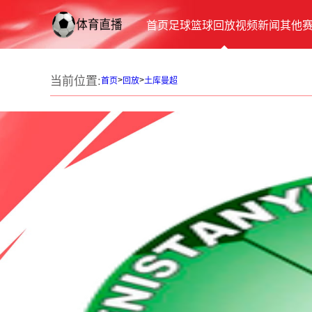
首页
足球
篮球
回放
视频
新闻
其他
当前位置:
>
>
首页
回放
土库曼超