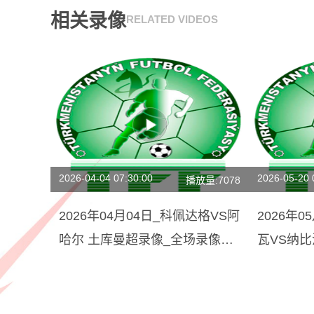
相关录像
RELATED VIDEOS
2026-04-04 07:30:00
2026-05-20 
播放量:7078
2026年04月04日_科佩达格VS阿
2026年
哈尔 土库曼超录像_全场录像
瓦VS纳
【全场回放】
场回放】