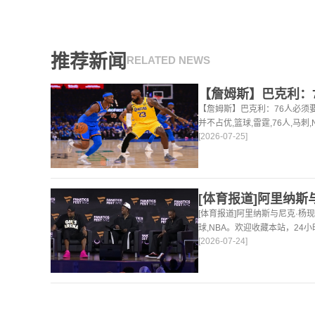
推荐新闻
RELATED NEWS
【詹姆斯】巴克利：76人必须
并不占优,篮球,雷霆,76人,马刺
[2026-07-25]
为你更新最新的足球，篮球体
[体育报道]阿里纳斯与尼克·杨
球,NBA。欢迎收藏本站，24
[2026-07-24]
讯。