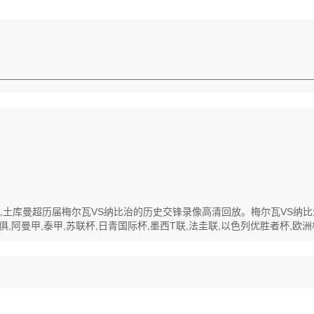
清回放,土库曼超历届梅尔瓦VS纳比治的历史交锋录像高清回放。梅尔瓦VS
阿曼甲,泰甲,苏联杯,日青国际杯,墨西T联,法圭联,以色列优胜者杯,欧