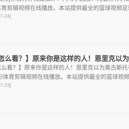
体育剪辑视频在线播放。本站提供最全的篮球视频足球
7-24]
怎么看？】原来你是这样的人！恩里克以为
怎么看？】原来你是这样的人！恩里克以为奥古斯托在
精彩体育剪辑视频在线播放。本站提供最全的篮球视频
7-23]