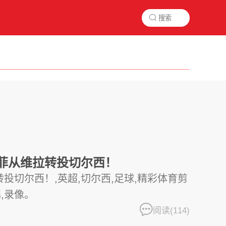

克菲从维拉转投切尔西！
投切尔西！,英超,切尔西,足球,精彩体育剪
,录像。
阅读(114)