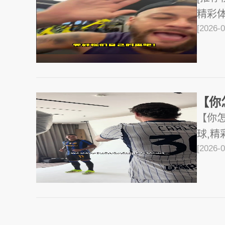
精彩
[2026-0
【你
【你
球,
[2026-0