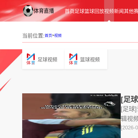
首页
足球
篮球
回放
视频
新闻
其他
当前位置:
>
首页
视频
足球视频
篮球视频
[足
[足球
辑视
[2026-0