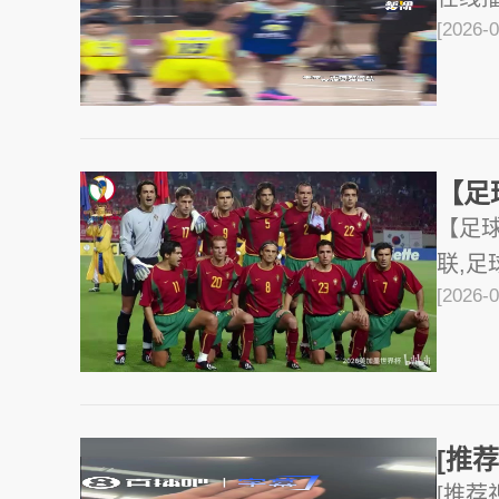
[2026-0
【足
【足球
联,足
[2026-0
[推
[推荐