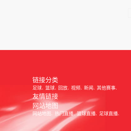
链接分类
足球
篮球
回放
视频
新闻
其他赛事
友情链接
网站地图
网站地图
热门直播
篮球直播
足球直播