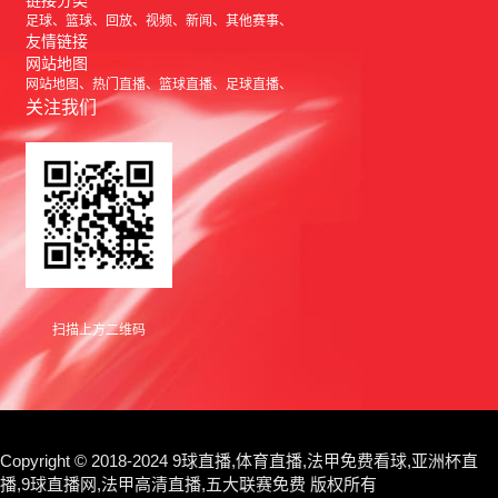
足球
篮球
回放
视频
新闻
其他赛事
友情链接
网站地图
网站地图
热门直播
篮球直播
足球直播
关注我们
扫描上方二维码
Copyright © 2018-2024 9球直播,体育直播,法甲免费看球,亚洲杯直
播,9球直播网,法甲高清直播,五大联赛免费 版权所有