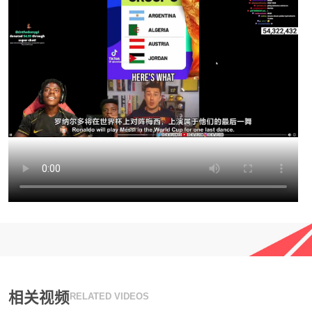
相关视频
RELATED VIDEOS