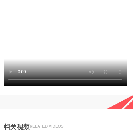
相关视频
RELATED VIDEOS