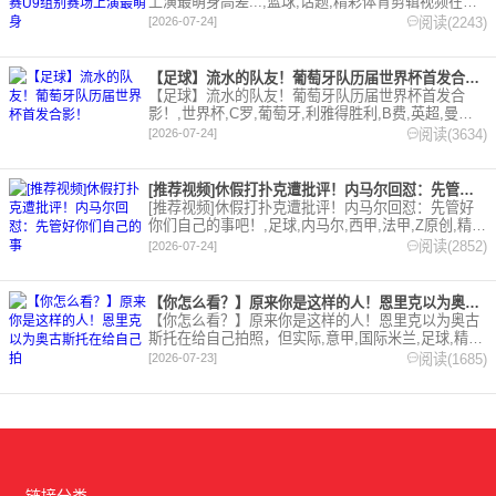
上演最萌身高差...,篮球,话题,精彩体育剪辑视频在线
播放。本站提供最全的篮球视频足球视频,集锦,录
阅读(2243)
[2026-07-24]
像。
【足球】流水的队友！葡萄牙队历届世界杯首发合影！
【足球】流水的队友！葡萄牙队历届世界杯首发合
影！,世界杯,C罗,葡萄牙,利雅得胜利,B费,英超,曼联,
足球,精彩体育剪辑视频在线播放。本站提供最全的篮
阅读(3634)
[2026-07-24]
球视频足球视频,集锦,录像。
[推荐视频]休假打扑克遭批评！内马尔回怼：先管好你们自己的事
[推荐视频]休假打扑克遭批评！内马尔回怼：先管好
你们自己的事吧！,足球,内马尔,西甲,法甲,Z原创,精彩
体育剪辑视频在线播放。本站提供最全的篮球视频足
阅读(2852)
[2026-07-24]
球视频,集锦,录像。
【你怎么看？】原来你是这样的人！恩里克以为奥古斯托在给自己拍
【你怎么看？】原来你是这样的人！恩里克以为奥古
斯托在给自己拍照，但实际,意甲,国际米兰,足球,精彩
体育剪辑视频在线播放。本站提供最全的篮球视频足
阅读(1685)
[2026-07-23]
球视频,集锦,录像。
链接分类