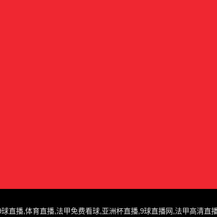
18-2024 9球直播,体育直播,法甲免费看球,亚洲杯直播,9球直播网,法甲高