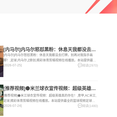
[内马尔]内马尔怒怼黑粉：休息天我都没去打牌，别再对我指手画
[内马尔]内马尔怒怼黑粉：休息天我都没去打牌，别再对我指手画
脚！,足球,内马尔,Z原创,精彩体育剪辑视频在线播放。本站提供最全
[2026-07-25]
的篮球视频足球视频,集锦,录像。
阅读(2970)
[推荐视频]⚫米兰球衣宣传视频：超级英雄真的存在！
[推荐视频]⚫米兰球衣宣传视频：超级英雄真的存在！,意甲,AC米兰,
足球,精彩体育剪辑视频在线播放。本站提供最全的篮球视频足球视
[2026-07-24]
频,集锦,录像。
阅读(1480)