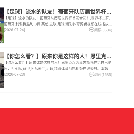
【足球】流水的队友！葡萄牙队历届世界杯首发合影！
【足球】流水的队友！葡萄牙队历届世界杯首发合影！,世界杯,C罗,
葡萄牙,利雅得胜利,B费,英超,曼联,足球,精彩体育剪辑视频在线播放。
[2026-07-24]
本站提供最全的篮球视频足球视频,集锦,录像。
阅读(3634)
【你怎么看？】原来你是这样的人！恩里克以为奥古斯托在给自己拍
【你怎么看？】原来你是这样的人！恩里克以为奥古斯托在给自己拍
照，但实际,意甲,国际米兰,足球,精彩体育剪辑视频在线播放。本站提
[2026-07-23]
供最全的篮球视频足球视频,集锦,录像。
阅读(1685)