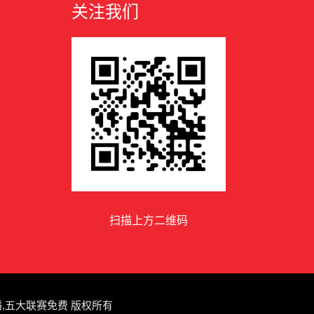
关注我们
扫描上方二维码
清直播,五大联赛免费 版权所有