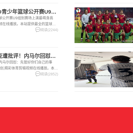
【有道理嘛?】NYBO青少年篮球公开赛U9组别赛场上演最萌身
篮球公开赛U9组别赛场上演最萌身高
剪辑视频在线播放。本站提供最全的篮球视
阅读(2244)
[推荐视频]休假打扑克遭批评！内马尔回怼：先管好你们自己的事
！内马尔回怼：先管好你们自己的事
Z原创,精彩体育剪辑视频在线播放。本站
集锦,录像。
阅读(2852)