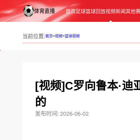
首页
足球
篮球
回放
视频
新闻
其他
当前位置:
>
>
首页
视频
篮球视频
[视频]C罗向鲁本·
的
发布时间:
2026-06-02