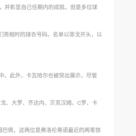
传，并彰显自己任期内的成就。但是多位球
他们亮相时的球衣号码。名单以菲戈开头，以
中。此外，卡瓦哈尔也被突出展示，尽管
菲戈、大罗、齐达内、贝克汉姆、C罗、卡
姆巴佩，这两位是弗洛伦蒂诺最近的两笔惊