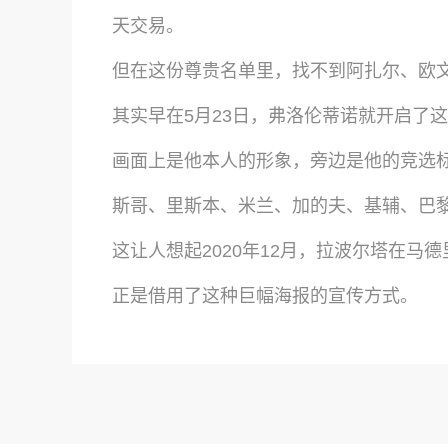
天交易。
但在这份尊贵名单里，找不到阿扎尔、欧
其实早在5月23日，弗洛伦蒂诺就开启了
画面上是他本人的形象，旁边是他的竞选标
斯哥、里斯本、米兰、加的夫、基辅、巴
这让人想起2020年12月，拉波尔塔在
正是借用了这种巨幅海报的宣传方式。