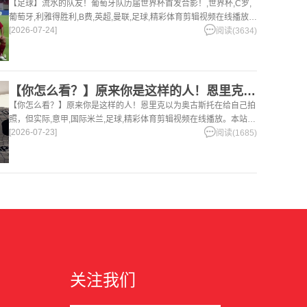
【足球】流水的队友！葡萄牙队历届世界杯首发合影！,世界杯,C罗,
葡萄牙,利雅得胜利,B费,英超,曼联,足球,精彩体育剪辑视频在线播放。
[2026-07-24]
本站提供最全的篮球视频足球视频,集锦,录像。
阅读(3634)
【你怎么看？】原来你是这样的人！恩里克以为奥古斯托在给自己拍
【你怎么看？】原来你是这样的人！恩里克以为奥古斯托在给自己拍
照，但实际,意甲,国际米兰,足球,精彩体育剪辑视频在线播放。本站提
[2026-07-23]
供最全的篮球视频足球视频,集锦,录像。
阅读(1685)
关注我们