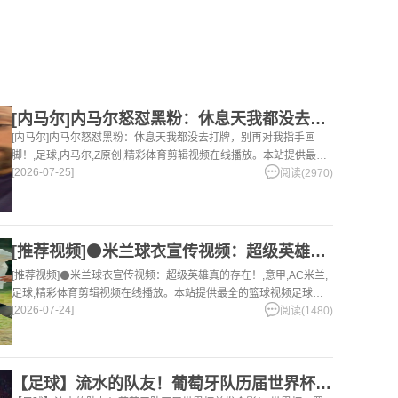
[内马尔]内马尔怒怼黑粉：休息天我都没去打牌，别再对我指手画
[内马尔]内马尔怒怼黑粉：休息天我都没去打牌，别再对我指手画
脚！,足球,内马尔,Z原创,精彩体育剪辑视频在线播放。本站提供最全
[2026-07-25]
的篮球视频足球视频,集锦,录像。
阅读(2970)
[推荐视频]⚫米兰球衣宣传视频：超级英雄真的存在！
[推荐视频]⚫米兰球衣宣传视频：超级英雄真的存在！,意甲,AC米兰,
足球,精彩体育剪辑视频在线播放。本站提供最全的篮球视频足球视
[2026-07-24]
频,集锦,录像。
阅读(1480)
【足球】流水的队友！葡萄牙队历届世界杯首发合影！