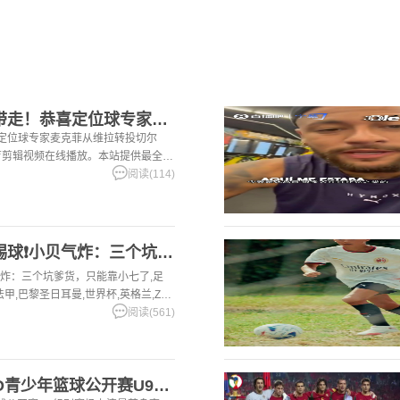
[足球]说明书也一起带走！恭喜定位球专家麦克菲从维拉转投切尔
喜定位球专家麦克菲从维拉转投切尔
体育剪辑视频在线播放。本站提供最全的
阅读(114)
[法甲]三个儿子都不踢球❗️小贝气炸：三个坑爹货，只能靠小七
贝气炸：三个坑爹货，只能靠小七了,足
法甲,巴黎圣日耳曼,世界杯,英格兰,Z原
。本站提供最全的篮球视频足球视频,
阅读(561)
【有道理嘛?】NYBO青少年篮球公开赛U9组别赛场上演最萌身