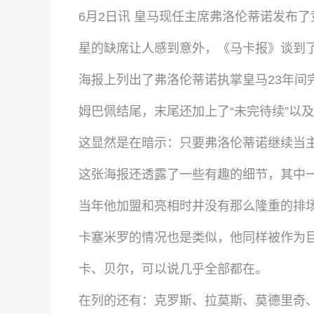
6月2日讯 皇马现任主席弗洛伦蒂诺发布
星的缺席让人感到意外，《马卡报》谈到
海报上列出了弗洛伦蒂诺执掌皇马23年间
姆巴佩结尾，末尾还加上了“未完待续”以
这显然是在暗示：只要弗洛伦蒂诺继续当
这张海报还透露了一些有趣的细节，其中
当年他加盟和亮相时并没有那么隆重的排场
卡塞米罗的情况也是类似，他同样被作为巨
卡、贝尔，可以说几乎全部都在。
在列的还有：克罗斯、拉莫斯、莫德里奇