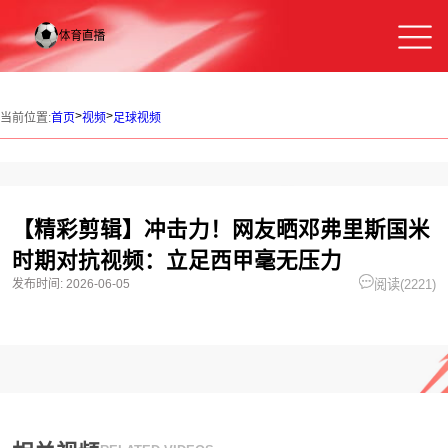
>
>
当前位置:
首页
视频
足球视频
【精彩剪辑】冲击力！网友晒邓弗里斯国米
时期对抗视频：立足西甲毫无压力
发布时间:
2026-06-05
阅读(
2221)