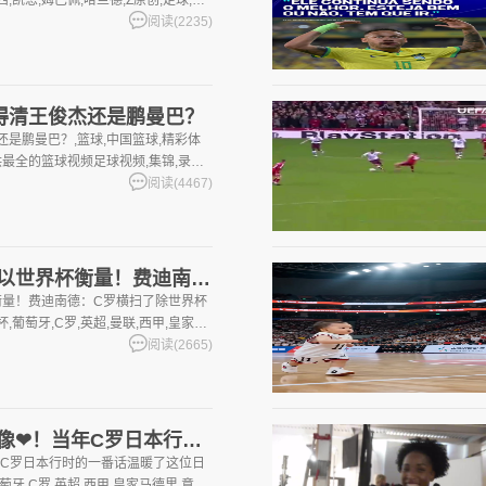
,凯恩,姆巴佩,哈兰德,Z原创,足球,精
提供最全的篮球视频足球视频,集锦,
阅读(2235)
分得清王俊杰还是鹏曼巴？
还是鹏曼巴？,篮球,中国篮球,精彩体
最全的篮球视频足球视频,集锦,录
阅读(4467)
【值得一看】不能仅以世界杯衡量！费迪南德：C罗横扫了除世界杯
衡量！费迪南德：C罗横扫了除世界杯
,葡萄牙,C罗,英超,曼联,西甲,皇家马
体育剪辑视频在线播放。本站提供最全的
阅读(2665)
【球迷看点】优质偶像❤！当年C罗日本行时的一番话温暖了这位日
C罗日本行时的一番话温暖了这位日
牙,C罗,英超,西甲,皇家马德里,意甲,