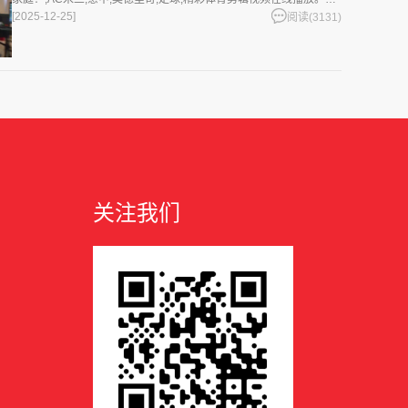
[2025-12-25]
站提供最全的篮球视频足球视频,集锦,录像。
阅读(3131)
关注我们