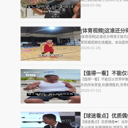
姆巴佩的统治力,世界杯,C罗,梅西
[2026-07-08]
彩体育剪辑视频在线播放。本站
录像。
[体育视频]这谁还
[体育视频]这谁还分得清王俊杰
育剪辑视频在线播放。本站提供
[2026-01-26]
像。
【值得一看】不能仅以世界杯
外的所有荣誉,利雅得胜利,世界杯
[2026-07-21]
德里,意甲,Z原创,足球,精彩
篮球视频足球视频,集锦,录像。
【球迷看点】优质偶像❤！当年
本小球迷,利雅得胜利,国家队,葡萄