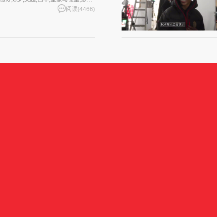
频在线播放。本站提供最全的篮球视频足
阅读(4466)