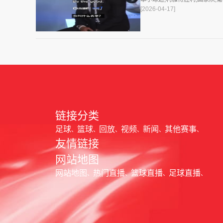
[2026-04-17]
足球,Z原创,精彩体育剪辑视
球视频,集锦,录像。
链接分类
足球
篮球
回放
视频
新闻
其他赛事
友情链接
网站地图
网站地图
热门直播
篮球直播
足球直播