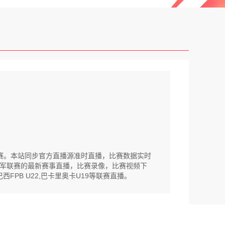
观看比赛。本站同步官方直播源准时直播，比赛数据实时
军联赛的最新赛事直播，比赛录像，比赛视频下
西FPB U22,巴卡里奥卡U19等联赛直播。