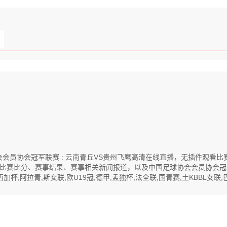
国足球协会会员协会冠军联赛 : 云南青丘VS贵州飞鹰高清在线直播，无插件
比赛比分、赛事结果、赛事相关新闻报道，以及中国足球协会会员协会冠
,阿拉青,斯女联,欧U19冠,德甲,孟独杯,法全联,国青赛,土KBBL女联,巴