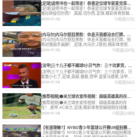
[足球]说明书也一起带走！恭喜定位球专家麦克菲从维拉转投切尔
[足球]说明书也一起带走！恭喜定位球专家麦克菲从
维拉转投切尔西！,英超,切尔西,足球,精彩体育剪辑视
频在线播放。本站提供最全的篮球视频足球视频,集
阅读(115)
[2026-07-25]
锦,录像。
[内马尔]内马尔怒怼黑粉：休息天我都没去打牌，别再对我指手画
[内马尔]内马尔怒怼黑粉：休息天我都没去打牌，别
再对我指手画脚！,足球,内马尔,Z原创,精彩体育剪辑
视频在线播放。本站提供最全的篮球视频足球视频,集
阅读(2970)
[2026-07-25]
锦,录像。
[法甲]三个儿子都不踢球❗️小贝气炸：三个坑爹货，只能靠小七
[法甲]三个儿子都不踢球❗️小贝气炸：三个坑爹货，只
能靠小七了,足球,英超,曼联,西甲,皇家马德里,法甲,巴
黎圣日耳曼,世界杯,英格兰,Z原创,精彩体育剪辑视频
阅读(562)
[2026-07-24]
在线播放。本站提供最全的篮球视频足球视频,集锦,
录像。
[推荐视频]⚫米兰球衣宣传视频：超级英雄真的存在！
[推荐视频]⚫米兰球衣宣传视频：超级英雄真的存
在！,意甲,AC米兰,足球,精彩体育剪辑视频在线播
放。本站提供最全的篮球视频足球视频,集锦,录像。
阅读(1480)
[2026-07-24]
【有道理嘛?】NYBO青少年篮球公开赛U9组别赛场上演最萌身
【有道理嘛?】NYBO青少年篮球公开赛U9组别赛场