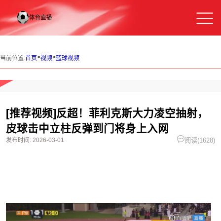
>
>
当前位置:
首页
视频
篮球视频
[推荐视频]反超！菲利克斯大力凌空抽射，
皮球击中立柱反弹到门将身上入网
发布时间:
2026-03-01
阅读(
1628)