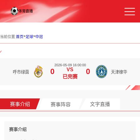
>
>
当前位置:
首页
足球
中冠
2026-05-09 16:00:00
VS
0
0
呼市绿茵
天津棣华
已完赛
赛事介绍
赛事阵容
文字直播
赛事介绍