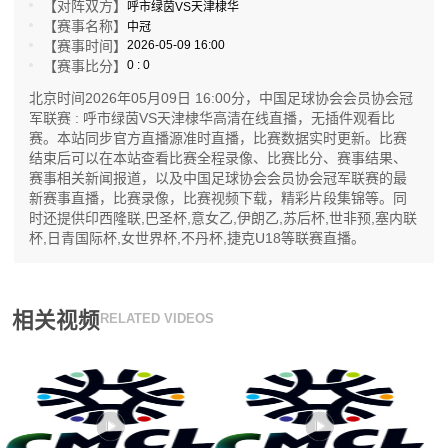
【对阵双方】
呼市绿茵VS天津棣华
【赛事名称】
中冠
【赛事时间】
2026-05-09 16:00
【赛事比分】
0 : 0
北京时间2026年05月09日 16:00分，中国足球协会会员协会冠
军联赛 : 呼市绿茵VS天津棣华高清在线直播，无插件观看比
赛。本站同步官方直播源准时直播，比赛数据实时更新。比赛
结束后可以在本站查看比赛全程录像、比赛比分、赛事结果、
赛事相关新闻报道，以及中国足球协会会员协会冠军联赛的最
新赛事直播，比赛录像，比赛视频下载，精彩片段集锦等。同
时还提供印西隆联,巴圣杯,意女乙,伊朗乙,苏后杯,世非预,塞内联
杯,日青国际杯,女世界杯,不丹杯,捷克U18等联赛直播。
相关视频
RELATED VIDEOS