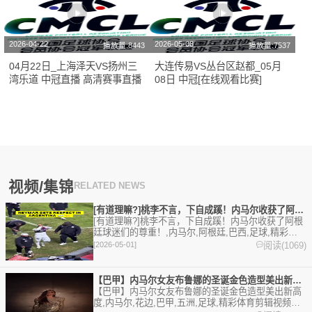
2026-04-22
2026-05-08
播放量:8443
播放量:7537
04月22日_上海泽天VS扬州三
大连传易VS丛台区赵都_05月
湾乐道 中冠直播 高清赛事直播
08日 中冠[在线观看比赛]
视频/集锦
RELATED NEWS
[有道理嘛?]桃李不言，下自成蹊！内马尔收获了阿根廷球迷们的
[有道理嘛?]桃李不言，下自成蹊！内马尔收获了阿根
廷球迷们的尊重！,内马尔,阿根廷,巴西,足球,精彩体
育剪辑视频在线播放。本站提供最全的篮球视频足球
阅读(1069)
[2026-05-01]
视频,集锦,录像。
【巴甲】内马尔女友布鲁娜的圣诞金色造型美出新高度
【巴甲】内马尔女友布鲁娜的圣诞金色造型美出新高
度,内马尔,花边,巴甲,五洲,足球,精彩体育剪辑视频在