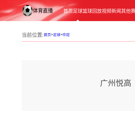
首页
足球
篮球
回放
视频
新闻
其他
当前位置:
>
>
首页
足球
中冠
广州悦高