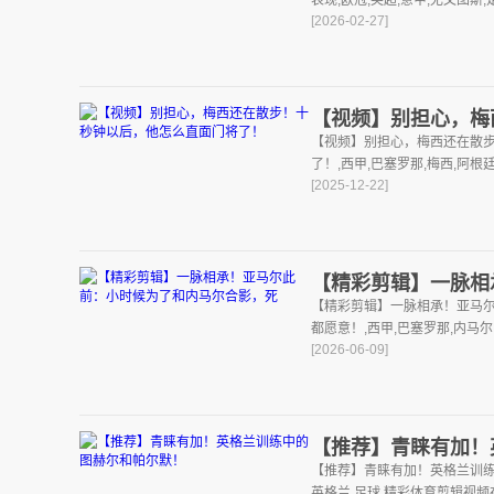
表现,欧冠,英超,意甲,尤文图斯
[2026-02-27]
放。本站提供最全的篮球视频足
【视频】别担心，梅西还在散
了！,西甲,巴塞罗那,梅西,阿根
[2025-12-22]
在线播放。本站提供最全的篮球
【精彩剪辑】一脉相承！亚马
都愿意！,西甲,巴塞罗那,内马尔
[2026-06-09]
在线播放。本站提供最全的篮球
【推荐】青睐有加！英格兰训练
英格兰,足球,精彩体育剪辑视