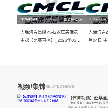
2026-05-08
2026-05-04
播放量:5208
大连海青昌隆VS石家庄美佳晟
大连海青昌
中冠【比赛直播】_2026年05月
月04日 
08日
视频/集锦
RELATED NEWS
【体育视频】延续意大利光荣