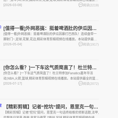
比！,意甲,AC米兰,国际米兰,花絮,足球,精彩体育剪辑视频在线播放。
[2026-03-08]
本站提供最全的篮球视频足球视频,集锦,录像。
阅读(2219)
[值得一看]外网恶搞：挺着啤酒肚的伊瓜因暴打巴西队！连续盘带
[值得一看]外网恶搞：挺着啤酒肚的伊瓜因暴打巴西队！连续盘带一
脚射门~,足球,花絮,花边,精彩体育剪辑视频在线播放。本站提供最全
[2026-05-04]
的篮球视频足球视频,集锦,录像。
阅读(1917)
[你怎么看？]一下车这气质简直了！杜兰特参加Fanatics
[你怎么看？]一下车这气质简直了！杜兰特参加Fanatics嘉年华活
动,NBA,火箭,篮球,精彩体育剪辑视频在线播放。本站提供最全的篮球
[2026-07-17]
视频足球视频,集锦,录像。
阅读(2072)
【精彩剪辑】记者“挖坑”提问，恩里克一句话终结维尼修斯话题
【精彩剪辑】记者“挖坑”提问，恩里克一句话终结维尼修斯话题,法甲,
巴黎圣日耳曼,西甲,皇家马德里,Z原创,足球,精彩体育剪辑视频在线播