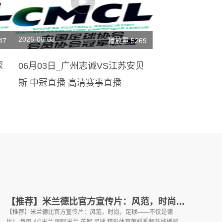
2026-06-03
47
播放量:5269
探
06月03日_广州志诚VS江苏安贝
斯 中冠直播 高清赛事直播
【推荐】米兰德比官方宣传片：风范，时尚，足球——不仅是德比！
【推荐】米兰德比官方宣传片：风范，时尚，足球——不仅是德