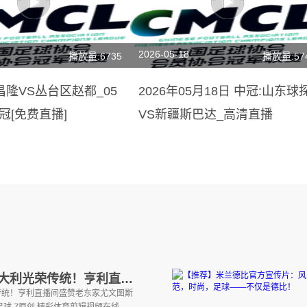
2026-05-18
播放量:6735
播放量:57
隆VS丛台区赵都_05
2026年05月18日 中冠:山东球
中冠[免费直播]
VS新疆斯巴达_高清直播
【体育视频】延续意大利光荣传统！亨利直播间盛赞老东家尤文图斯
传统！亨利直播间盛赞老东家尤文图斯