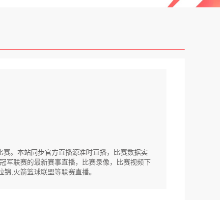
件观看比赛。本站同步官方直播源准时直播，比赛数据实
冠军联赛的最新赛事直播，比赛录像，比赛视频下
尼拉锦,火箭篮球联盟等联赛直播。