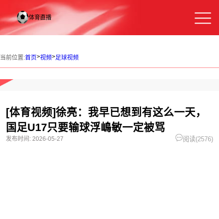
>
>
当前位置:
首页
视频
足球视频
[体育视频]徐亮：我早已想到有这么一天，
国足U17只要输球浮嶋敏一定被骂
发布时间:
2026-05-27
阅读(
2576)