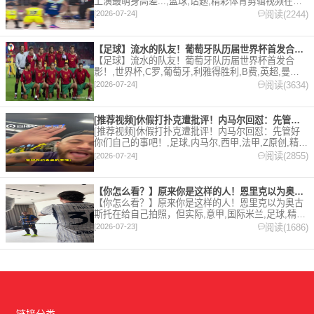
上演最萌身高差...,篮球,话题,精彩体育剪辑视频在线
播放。本站提供最全的篮球视频足球视频,集锦,录
阅读(2244)
[2026-07-24]
像。
【足球】流水的队友！葡萄牙队历届世界杯首发合影！
【足球】流水的队友！葡萄牙队历届世界杯首发合
影！,世界杯,C罗,葡萄牙,利雅得胜利,B费,英超,曼联,
足球,精彩体育剪辑视频在线播放。本站提供最全的篮
阅读(3634)
[2026-07-24]
球视频足球视频,集锦,录像。
[推荐视频]休假打扑克遭批评！内马尔回怼：先管好你们自己的事
[推荐视频]休假打扑克遭批评！内马尔回怼：先管好
你们自己的事吧！,足球,内马尔,西甲,法甲,Z原创,精彩
体育剪辑视频在线播放。本站提供最全的篮球视频足
阅读(2855)
[2026-07-24]
球视频,集锦,录像。
【你怎么看？】原来你是这样的人！恩里克以为奥古斯托在给自己拍
【你怎么看？】原来你是这样的人！恩里克以为奥古
斯托在给自己拍照，但实际,意甲,国际米兰,足球,精彩
体育剪辑视频在线播放。本站提供最全的篮球视频足
阅读(1686)
[2026-07-23]
球视频,集锦,录像。
链接分类