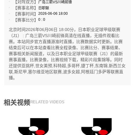
【对阵双方】
广岛三箭VS川崎前锋
【赛事名称】
日职联
【赛事时间】
2026-06-06 18:00
【赛事比分】
0 : 0
北京时间2026年06月06日 18:00分，日本职业足球甲级联赛
（J1） : 广岛三箭VS川崎前锋高清在线直播，无插件观看比
赛。本站同步官方直播源准时直播，比赛数据实时更新。比赛
结束后可以在本站查看比赛全程录像、比赛比分、赛事结果、
赛事相关新闻报道，以及日本职业足球甲级联赛（J1）的最新
赛事直播，比赛录像，比赛视频下载，精彩片段集锦等。同时
还提供亚挑杯,世女美预,科特超,多哥杯,捷丁杯,东南锦,新西兰女
联,斯尼甲,塞尔维亚地区联赛,波多女超,阿根廷门多萨等联赛直
播。
相关视频
RELATED VIDEOS