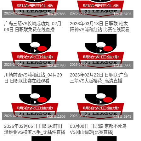
2026-02-06
2026-03-18
播放量:7886
播放量:3706
广岛三箭VS长崎成功丸_02月
2026年03月18日 日职联 柏太
06日 日职联免费在线直播
阳神VS浦和红钻 比赛在线观看
2026-04-29
2026-02-22
播放量:1998
播放量:3980
川崎前锋VS浦和红钻_04月29
2026年02月22日 日职联:广岛
日 日职联比赛在线观看
三箭VS大阪樱花_高清直播
2026-02-06
2026-03-08
播放量:1508
播放量:6945
2026年02月06日 日职联:町田
03月08日 日职联 京都不死鸟
泽维亚VS横滨水手_无插件直播
VS冈山绿雉[比赛直播]