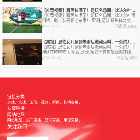
【推荐视频】牌面拉满了！足坛名场面：比达尔叶落归根，骑士装亮
【推荐视频】牌面拉满了！足坛名场面：比达尔叶落
归根，骑士装亮相老东家！,智利,足球,精彩体育剪辑
视频在线播放。本站提供最全的篮球视频足球视频,集
阅读(1901)
[2026-03-05]
锦,录像。
【集锦】恩佐女儿见到老爹后激动尖叫，一旁的儿子却还在吃吃吃
【集锦】恩佐女儿见到老爹后激动尖叫，一旁的儿子
却还在吃吃吃,切尔西,足球,精彩体育剪辑视频在线播
放。本站提供最全的篮球视频足球视频,集锦,录像。
阅读(481)
[2025-12-13]
链接分类
足球
篮球
回放
视频
新闻
其他赛事
友情链接
网站地图
网站地图
热门直播
篮球直播
足球直播
关注我们