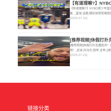
【有道理嘛?】NYBO青少年
差...,篮球,话题,精彩体育
[2026-07-24]
频足球视频,集锦,录像。
[推荐视频]休假打扑克遭批评
吧！,足球,内马尔,西甲,法甲,
[2026-07-24]
提供最全的篮球视频足球视频,
链接分类