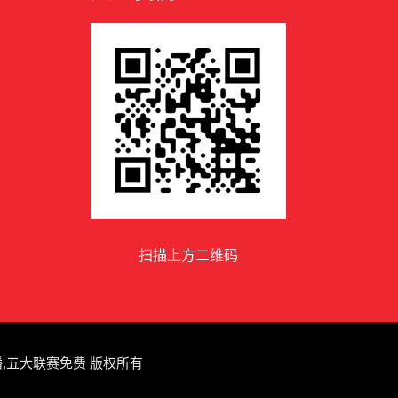
扫描上方二维码
清直播,五大联赛免费 版权所有