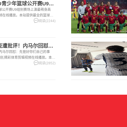
【有道理嘛?】NYBO青少年篮球公开赛U9组别赛场上演最萌身
篮球公开赛U9组别赛场上演最萌身高
剪辑视频在线播放。本站提供最全的篮球视
阅读(2244)
[推荐视频]休假打扑克遭批评！内马尔回怼：先管好你们自己的事
！内马尔回怼：先管好你们自己的事
Z原创,精彩体育剪辑视频在线播放。本站
集锦,录像。
阅读(2852)