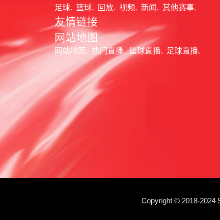
足球
篮球
回放
视频
新闻
其他赛事
友情链接
网站地图
网站地图
热门直播
篮球直播
足球直播
Copyright © 20