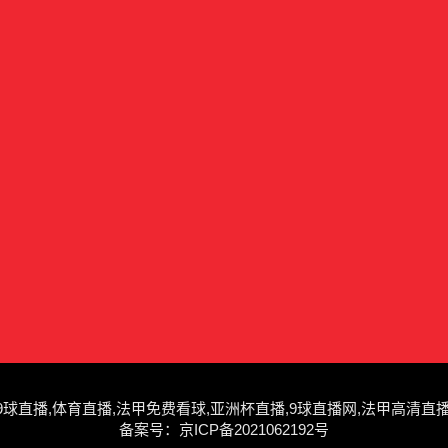
18-2024 9球直播,体育直播,法甲免费看球,亚洲杯直播,9球直播网,法甲高
备案号：
京ICP备2021062192号