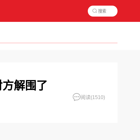

对方解围了
阅读(
1510)