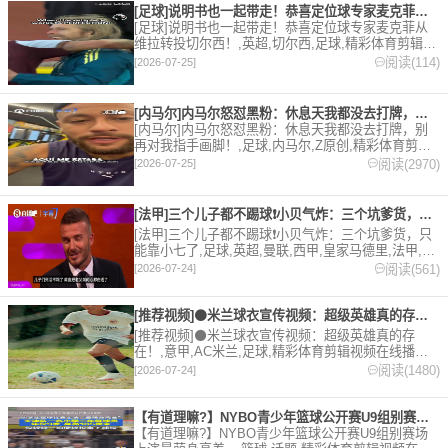
[足球]说明书也一起带走！恭喜定位球专家麦克菲从维拉转投切尔
[足球]说明书也一起带走！恭喜定位球专家麦克菲从
维拉转投切尔西！,英超,切尔西,足球,精彩体育剪辑视
频在线播放。本站提供最全的篮球视频足球视频,集
阅读(114)
[2026-07-25]
锦,录像。
[内马尔]内马尔怒怼黑粉：休息天我都没去打牌，别再对我指手画
[内马尔]内马尔怒怼黑粉：休息天我都没去打牌，别
再对我指手画脚！,足球,内马尔,Z原创,精彩体育剪辑
视频在线播放。本站提供最全的篮球视频足球视频,集
阅读(2970)
[2026-07-25]
锦,录像。
[法甲]三个儿子都不踢球❗️小贝气炸：三个坑爹货，只能靠小七
[法甲]三个儿子都不踢球❗️小贝气炸：三个坑爹货，只
能靠小七了,足球,英超,曼联,西甲,皇家马德里,法甲,巴
黎圣日耳曼,世界杯,英格兰,Z原创,精彩体育剪辑视频
阅读(561)
[2026-07-24]
在线播放。本站提供最全的篮球视频足球视频,集锦,
录像。
[推荐视频]⚫米兰球衣宣传视频：超级英雄真的存在！
[推荐视频]⚫米兰球衣宣传视频：超级英雄真的存
在！,意甲,AC米兰,足球,精彩体育剪辑视频在线播
放。本站提供最全的篮球视频足球视频,集锦,录像。
阅读(1480)
[2026-07-24]
【有道理嘛?】NYBO青少年篮球公开赛U9组别赛场上演最萌身
【有道理嘛?】NYBO青少年篮球公开赛U9组别赛场