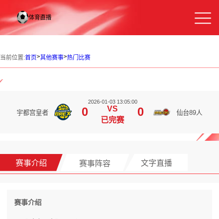
>
>
当前位置:
首页
其他赛事
热门比赛
2026-01-03 13:05:00
VS
0
0
宇都宫皇者
仙台89人
已完赛
赛事介绍
赛事阵容
文字直播
赛事介绍