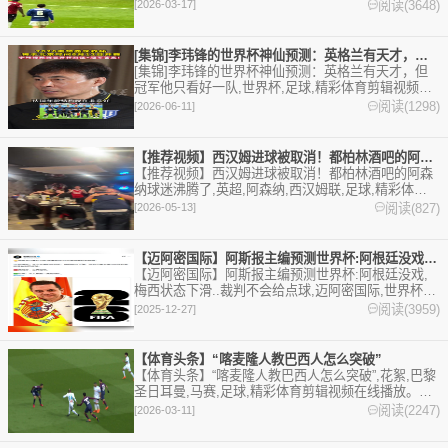
供最全的篮球视频足球视频,集锦,录像。
阅读(3648)
[2026-03-17]
[集锦]李玮锋的世界杯神仙预测：英格兰有天才，但冠军他只看好
[集锦]李玮锋的世界杯神仙预测：英格兰有天才，但
冠军他只看好一队,世界杯,足球,精彩体育剪辑视频在
线播放。本站提供最全的篮球视频足球视频,集锦,录
阅读(1298)
[2026-06-11]
像。
【推荐视频】西汉姆进球被取消！都柏林酒吧的阿森纳球迷沸腾了
【推荐视频】西汉姆进球被取消！都柏林酒吧的阿森
纳球迷沸腾了,英超,阿森纳,西汉姆联,足球,精彩体育
剪辑视频在线播放。本站提供最全的篮球视频足球视
阅读(827)
[2026-05-13]
频,集锦,录像。
【迈阿密国际】阿斯报主编预测世界杯:阿根廷没戏,梅西状态下滑
【迈阿密国际】阿斯报主编预测世界杯:阿根廷没戏,
梅西状态下滑..裁判不会给点球,迈阿密国际,世界杯,
阿根廷,巴西,西班牙,梅西,足球,精彩体育剪辑视频在
阅读(3959)
[2025-12-27]
线播放。本站提供最全的篮球视频足球视频,集锦,录
像。
【体育头条】“喀麦隆人教巴西人怎么突破”
【体育头条】“喀麦隆人教巴西人怎么突破”,花絮,巴黎
圣日耳曼,马赛,足球,精彩体育剪辑视频在线播放。本
站提供最全的篮球视频足球视频,集锦,录像。
阅读(2247)
[2026-03-11]