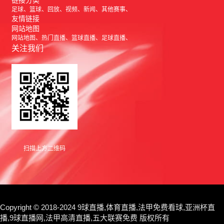
足球
篮球
回放
视频
新闻
其他赛事
友情链接
网站地图
网站地图
热门直播
篮球直播
足球直播
关注我们
扫描上方二维码
Copyright © 2018-2024 9球直播,体育直播,法甲免费看球,亚洲杯直
播,9球直播网,法甲高清直播,五大联赛免费 版权所有