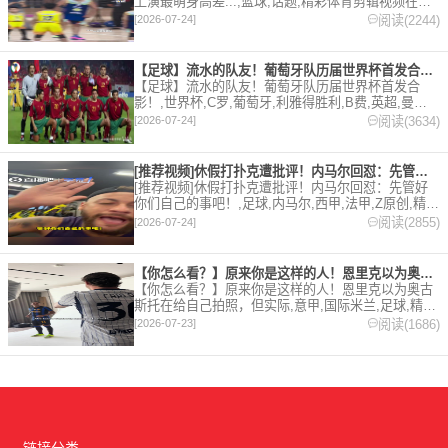
上演最萌身高差...,篮球,话题,精彩体育剪辑视频在线
播放。本站提供最全的篮球视频足球视频,集锦,录
阅读(2244)
[2026-07-24]
像。
【足球】流水的队友！葡萄牙队历届世界杯首发合影！
【足球】流水的队友！葡萄牙队历届世界杯首发合
影！,世界杯,C罗,葡萄牙,利雅得胜利,B费,英超,曼联,
足球,精彩体育剪辑视频在线播放。本站提供最全的篮
阅读(3634)
[2026-07-24]
球视频足球视频,集锦,录像。
[推荐视频]休假打扑克遭批评！内马尔回怼：先管好你们自己的事
[推荐视频]休假打扑克遭批评！内马尔回怼：先管好
你们自己的事吧！,足球,内马尔,西甲,法甲,Z原创,精彩
体育剪辑视频在线播放。本站提供最全的篮球视频足
阅读(2855)
[2026-07-24]
球视频,集锦,录像。
【你怎么看？】原来你是这样的人！恩里克以为奥古斯托在给自己拍
【你怎么看？】原来你是这样的人！恩里克以为奥古
斯托在给自己拍照，但实际,意甲,国际米兰,足球,精彩
体育剪辑视频在线播放。本站提供最全的篮球视频足
阅读(1686)
[2026-07-23]
球视频,集锦,录像。
链接分类