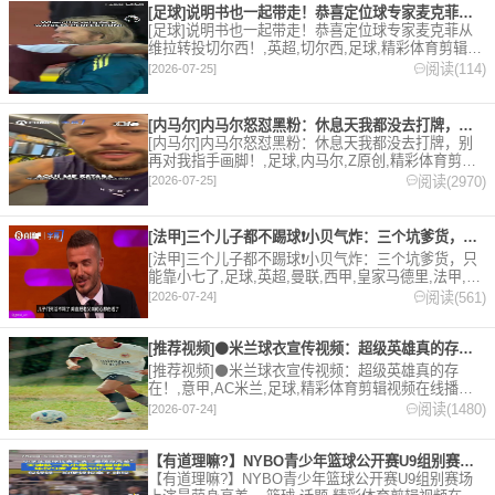
[足球]说明书也一起带走！恭喜定位球专家麦克菲从维拉转投切尔
[足球]说明书也一起带走！恭喜定位球专家麦克菲从
维拉转投切尔西！,英超,切尔西,足球,精彩体育剪辑视
频在线播放。本站提供最全的篮球视频足球视频,集
阅读(114)
[2026-07-25]
锦,录像。
[内马尔]内马尔怒怼黑粉：休息天我都没去打牌，别再对我指手画
[内马尔]内马尔怒怼黑粉：休息天我都没去打牌，别
再对我指手画脚！,足球,内马尔,Z原创,精彩体育剪辑
视频在线播放。本站提供最全的篮球视频足球视频,集
阅读(2970)
[2026-07-25]
锦,录像。
[法甲]三个儿子都不踢球❗️小贝气炸：三个坑爹货，只能靠小七
[法甲]三个儿子都不踢球❗️小贝气炸：三个坑爹货，只
能靠小七了,足球,英超,曼联,西甲,皇家马德里,法甲,巴
黎圣日耳曼,世界杯,英格兰,Z原创,精彩体育剪辑视频
阅读(561)
[2026-07-24]
在线播放。本站提供最全的篮球视频足球视频,集锦,
录像。
[推荐视频]⚫米兰球衣宣传视频：超级英雄真的存在！
[推荐视频]⚫米兰球衣宣传视频：超级英雄真的存
在！,意甲,AC米兰,足球,精彩体育剪辑视频在线播
放。本站提供最全的篮球视频足球视频,集锦,录像。
阅读(1480)
[2026-07-24]
【有道理嘛?】NYBO青少年篮球公开赛U9组别赛场上演最萌身
【有道理嘛?】NYBO青少年篮球公开赛U9组别赛场