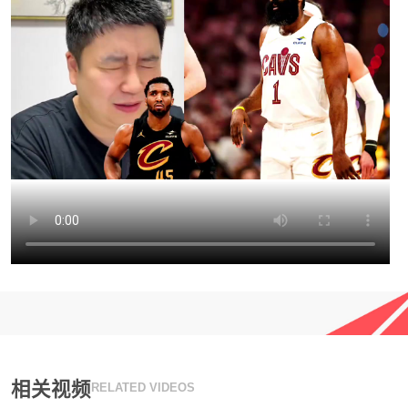
相关视频
RELATED VIDEOS