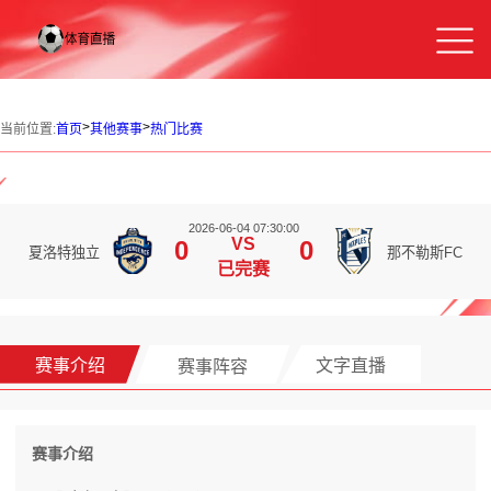
>
>
当前位置:
首页
其他赛事
热门比赛
2026-06-04 07:30:00
VS
0
0
夏洛特独立
那不勒斯FC
已完赛
赛事介绍
赛事阵容
文字直播
赛事介绍