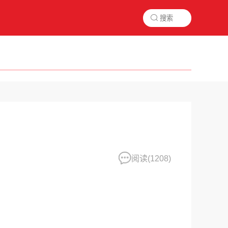

阅读(
1208)