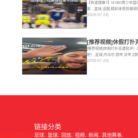
【有道理嘛?】NYBO青少年
差...,篮球,话题,精彩体育
[2026-07-24]
频足球视频,集锦,录像。
[推荐视频]休假打扑克遭批评
吧！,足球,内马尔,西甲,法甲,
[2026-07-24]
提供最全的篮球视频足球视频,
链接分类
足球
篮球
回放
视频
新闻
其他赛事