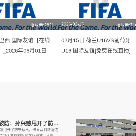
2026-02-15
播放量:2821
播放量:71
S巴西 国际友谊【在线
02月15日 荷兰U16VS葡萄牙
_2026年06月01日
U16 国际友谊[免费在线直播]
[视频/集锦]韩国解说破防：孙兴慜甩开了防守球员，结果裁判装
孙兴慜甩开了防守球员，结果裁判装瞎这