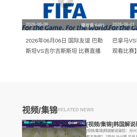
2026-06-06
2026-06-01
播放量:6481
2026年06月06日 国际友谊 巴勒
巴拿马V
斯坦VS吉尔吉斯斯坦 比赛直播
观看比赛】
视频/集锦
RELATED NEWS
[视频/集锦]韩国解说破防：