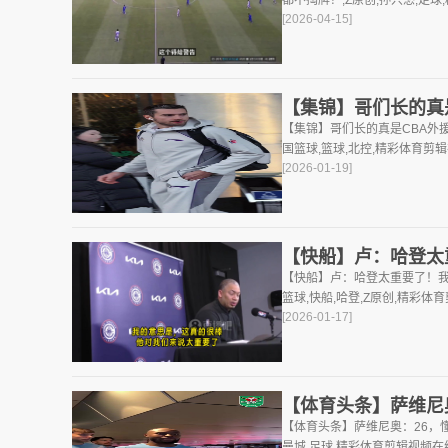
都不掏牌？,Z原创,孙兴慜,足
[2026-04-15]
供最全的篮球视频足球视频,集锦
【集锦】哥们长的真是CBA外援第
国篮球,篮球,北控,精彩体育
[2026-01-19]
视频足球视频,集锦,录像。
【快船】卢：哈登太重要了！我
篮球,快船,哈登,Z原创,精彩
[2026-01-17]
篮球视频足球视频,集锦,录像。
【体育头条】萨维尼奥：26，
曼城,足球,精彩体育剪辑视频