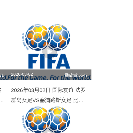
2026-03-02
21
播放量:5547
谷
2026年03月02日 国际友谊 法罗
直
群岛女足VS塞浦路斯女足 比赛
直播