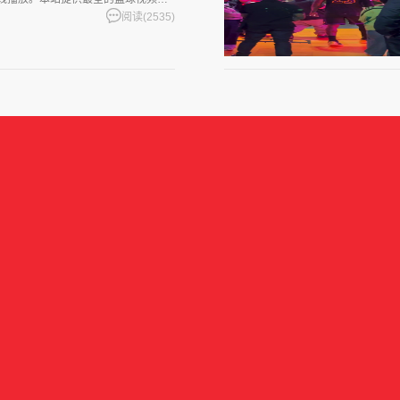
阅读(2535)