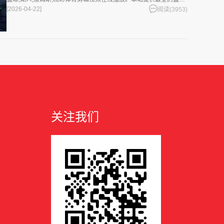
[2026-04-22]
视频足球视频,集锦,录像。
阅读(3953)
关注我们