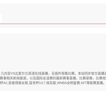
际友谊赛 : 几内亚VS北爱尔兰高清在线直播，无插件观看比赛。本站同步官
赛事相关新闻报道，以及国际友谊赛的最新赛事直播，比赛录像，比赛视频
杯A2,圣彼得堡女联,篮世杯U17,埃及联,WNBA全明星赛,NIT等联赛直播