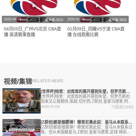
2026-04-03
2026-01-09
播放量:3910
播放量:3820
04月03日_广州VS北京 CBA直
01月09日_同曦VS宁波 CBA直
播 高清赛事直播
播 在线观看比赛
视频/集锦
RELATED NEWS
[世界杯]特里：对库库的离开感到失望，但罗杰斯的到来又让我期
[世界杯]特里：对库库的离开感到失望，但罗杰斯的
到来又让我期待,英超,切尔西,Z原创,皇家马德里,阿斯
顿维拉,足球,西班牙,世界杯,精彩体育剪辑视频在线播
阅读(1840)
[2026-07-23]
放。本站提供最全的篮球视频足球视频,集锦,录像。
[Z原创]都是烟雾弹！穆里尼奥此前：皇马从未联系过我，也从未
[Z原创]都是烟雾弹！穆里尼奥此前：皇马从未联系过
我，也从未接触皇马,Z原创,皇家马德里,足球,精彩体