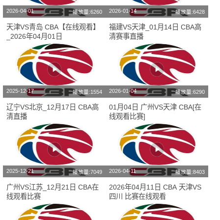
2026-04-01
2026-01-14
播放量:6260
播放量:6428
天津VS青岛 CBA【在线观看】
福建VS天津_01月14日 CBA高
_2026年04月01日
清赛事直播
2025-12-17
2026-01-04
播放量:1554
播放量:6290
辽宁VS北京_12月17日 CBA高
01月04日 广州VS天津 CBA[在
清直播
线观看比赛]
2025-12-21
2026-04-11
播放量:7049
播放量:8403
广州VS江苏_12月21日 CBA在
2026年04月11日 CBA 天津VS
线观看比赛
四川 比赛在线观看