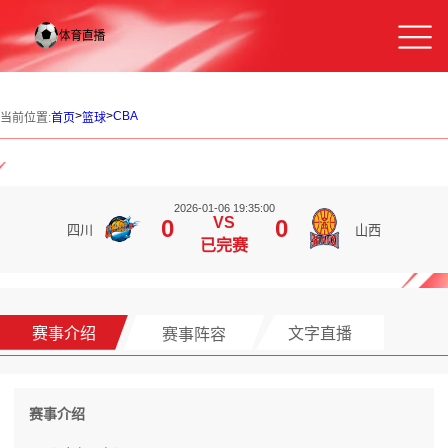
>
>
CBA
当前位置:
首页
篮球
2026-01-06 19:35:00
VS
0
0
四川
山西
已完赛
赛事介绍
赛事阵容
文字直播
赛事介绍