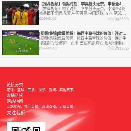
【推荐视频】领奖时刻：李昊低头无奈，李镇全&鲍盛鑫摘下奖牌
【推荐视频】领奖时刻：李昊低头无奈，李镇全&鲍
盛鑫摘下奖牌,花絮,中国男足,中国足球,五洲,足球,精
彩体育剪辑视频在线播放。本站提供最全的篮球视频
阅读(3390)
[2026-01-25]
足球视频,集锦,录像。
[视频/集锦]做最优解！梅西中路带球的价值！连对手球迷都为他
[视频/集锦]做最优解！梅西中路带球的价值！连对手
球迷都为他鼓掌！,西甲,巴塞罗那,梅西,迈阿密国际,
足球,精彩体育剪辑视频在线播放。本站提供最全的篮
阅读(1982)
[2026-01-16]
球视频足球视频,集锦,录像。
链接分类
足球
篮球
回放
视频
新闻
其他赛事
友情链接
网站地图
网站地图
热门直播
篮球直播
足球直播
关注我们