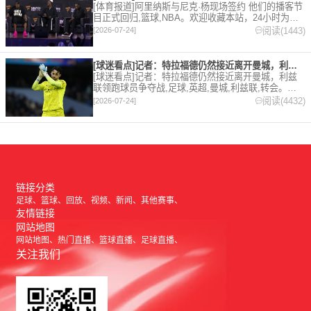
[体育报道]阿里纳斯与尼克·杨现场签约 他们的播客节
目正式回归,篮球,NBA。欢迎收藏本站，24小时为你
更新最新的足球，篮球体育资讯。
阅读(1443)
[2026-07-24]
[球迷看点]记者：特拉福德仍然接近离开曼城，利兹联领跑球员争
[球迷看点]记者：特拉福德仍然接近离开曼城，利兹
联领跑球员争夺战,足球,英超,曼城,利兹联,转会。欢
迎收藏本站，24小时为你更新最新的足球，篮球体育
阅读(4432)
[2026-07-24]
资讯。
链接分类
足球
篮球
回放
视频
新闻
其他赛事
友情链接
网站地图
网站地图
热门直播
篮球直播
足球直播
关注我们