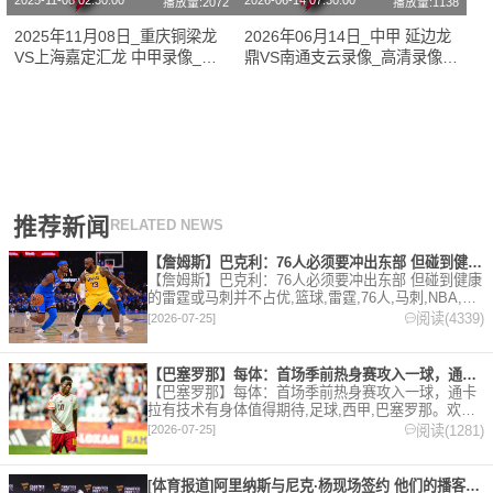
2025-11-08 02:30:00
2026-06-14 07:30:00
播放量:2072
播放量:1138
2025年11月08日_重庆铜梁龙
2026年06月14日_中甲 延边龙
VS上海嘉定汇龙 中甲录像_高
鼎VS南通支云录像_高清录像
清录像【全场回放】
【全场回放】
推荐新闻
RELATED NEWS
【詹姆斯】巴克利：76人必须要冲出东部 但碰到健康的雷霆或马
【詹姆斯】巴克利：76人必须要冲出东部 但碰到健康
的雷霆或马刺并不占优,篮球,雷霆,76人,马刺,NBA,詹
姆斯。欢迎收藏本站，24小时为你更新最新的足球，
阅读(4339)
[2026-07-25]
篮球体育资讯。
【巴塞罗那】每体：首场季前热身赛攻入一球，通卡拉有技术有身体
【巴塞罗那】每体：首场季前热身赛攻入一球，通卡
拉有技术有身体值得期待,足球,西甲,巴塞罗那。欢迎
收藏本站，24小时为你更新最新的足球，篮球体育资
阅读(1281)
[2026-07-25]
讯。
[体育报道]阿里纳斯与尼克·杨现场签约 他们的播客节目正式回