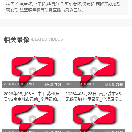
拉乙,乌克兰杯,乌干超,特箫尔杯,阿尔女杯,保女超,西班牙ACB联,
葡女联,法篮明星賽等联赛直播与录像回放。
相关录像
RELATED VIDEOS
2026-05-03 07:30:00
2026-05-23 07:00:00
播放量:7596
播放量:7169
2026年05月03日_中甲 苏州东
2026年05月23日_南京城市VS
吴VS南京城市录像_全场录像
无锡吴钩 中甲录像_全场录像
【视频集锦】
【全场回放】