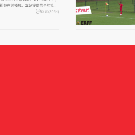
剪辑视频在线播放。本站提供最全的篮球
阅读(3954)