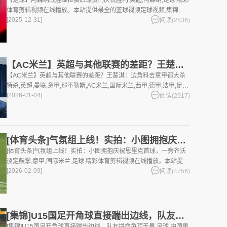
【足球】阿森纳战胜维拉赛后球员们庆祝胜利,英超,阿森纳,足球,精彩
体育剪辑视频在线播放。本站提供最全的篮球视频足球视频,集锦,录
[2025-12-31]
像。
阅读(2536)
【AC米兰】英超与其他联赛的差距？王楚淇：边角料去意甲都大杀
【AC米兰】英超与其他联赛的差距？王楚淇：边角料去意甲都大杀
特杀,英超,曼联,意甲,那不勒斯,AC米兰,国际米兰,西甲,德甲,法甲,足球,
[2026-01-04]
精彩体育剪辑视频在线播放。本站提供最全的篮球视频足球视频,集
阅读(2917)
锦,录像。
[体育头条]气氛组上线！实拍：小图拥抱庆祝恩里克首球，一旁齐
[体育头条]气氛组上线！实拍：小图拥抱庆祝恩里克首球，一旁齐沃
淡定鼓掌,意甲,国际米兰,足球,精彩体育剪辑视频在线播放。本站提供
[2026-02-09]
最全的篮球视频足球视频,集锦,录像。
阅读(4756)
[集锦]U15国足开角球直接踹出边线，队友拼命争顶无果
[集锦]U15国足开角球直接踹出边线，队友拼命争顶无果,足球,中国男