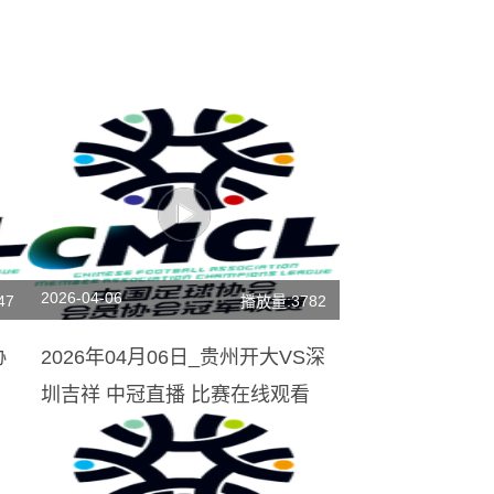
2026-04-06
47
播放量:3782
协
2026年04月06日_贵州开大VS深
圳吉祥 中冠直播 比赛在线观看