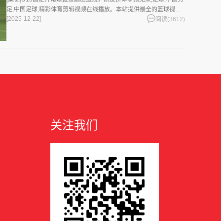
足,中国足球,精彩体育剪辑视频在线播放。本站提供最全的篮球视频
[2025-12-22]
足球视频,集锦,录像。
阅读(3612)
关注我们