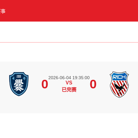
赛事
2026-06-04 19:35:00
0
0
VS
合
已完赛