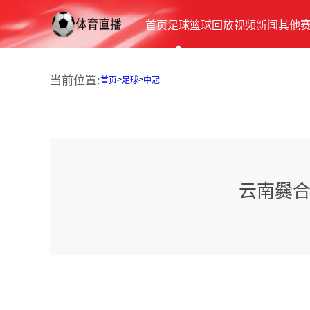
首页
足球
篮球
回放
视频
新闻
其他
当前位置:
>
>
首页
足球
中冠
云南爨