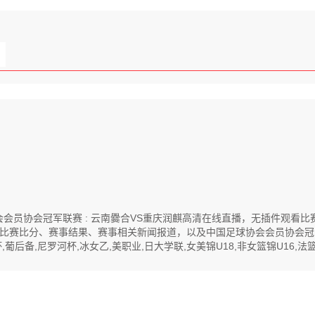
国足球协会会员协会冠军联赛 : 云南爨合VS重庆润麒高清在线直播，无插件
比赛比分、赛事结果、赛事相关新闻报道，以及中国足球协会会员协会冠
后备,尼罗河杯,冰女乙,美职业,日大学联,女美锦U18,非女篮锦U16,