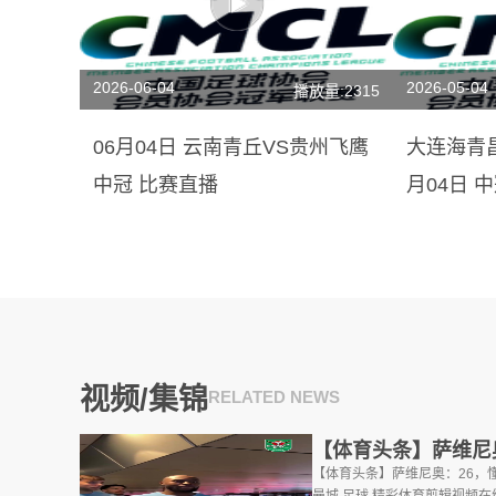
2026-06-04
2026-05-04
播放量:2315
06月04日 云南青丘VS贵州飞鹰
大连海青昌
中冠 比赛直播
月04日 
视频/集锦
RELATED NEWS
【体育头条】萨维尼奥：26，