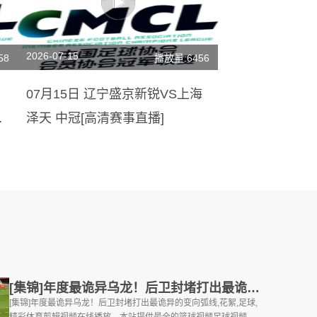
2026-07-15
58
播放量:6456
07月15日 辽宁盛京新锐VS上海
月
泽天 中冠[高清赛事直播]
[集锦]年度最诡异乌龙！后卫封堵打出最诡异的变向弧线
[集锦]年度最诡异乌龙！后卫封堵打出最诡异的变向弧线,花絮,足球,