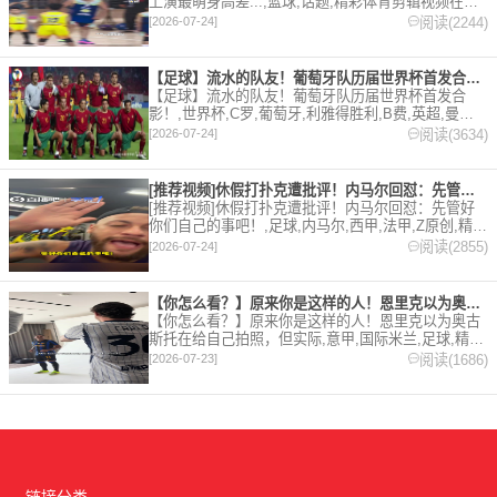
上演最萌身高差...,篮球,话题,精彩体育剪辑视频在线
播放。本站提供最全的篮球视频足球视频,集锦,录
阅读(2244)
[2026-07-24]
像。
【足球】流水的队友！葡萄牙队历届世界杯首发合影！
【足球】流水的队友！葡萄牙队历届世界杯首发合
影！,世界杯,C罗,葡萄牙,利雅得胜利,B费,英超,曼联,
足球,精彩体育剪辑视频在线播放。本站提供最全的篮
阅读(3634)
[2026-07-24]
球视频足球视频,集锦,录像。
[推荐视频]休假打扑克遭批评！内马尔回怼：先管好你们自己的事
[推荐视频]休假打扑克遭批评！内马尔回怼：先管好
你们自己的事吧！,足球,内马尔,西甲,法甲,Z原创,精彩
体育剪辑视频在线播放。本站提供最全的篮球视频足
阅读(2855)
[2026-07-24]
球视频,集锦,录像。
【你怎么看？】原来你是这样的人！恩里克以为奥古斯托在给自己拍
【你怎么看？】原来你是这样的人！恩里克以为奥古
斯托在给自己拍照，但实际,意甲,国际米兰,足球,精彩
体育剪辑视频在线播放。本站提供最全的篮球视频足
阅读(1686)
[2026-07-23]
球视频,集锦,录像。
链接分类