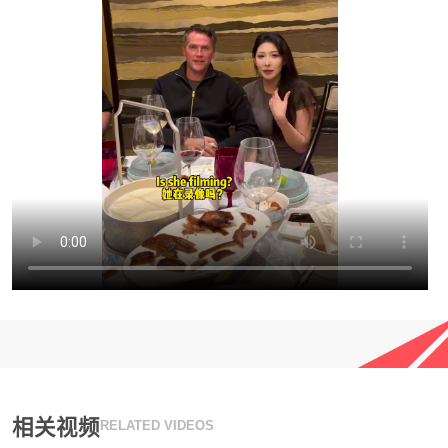
相关视频
RELATED VIDEOS