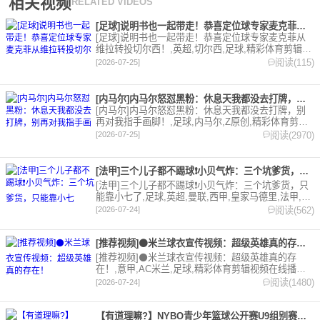
相关视频
RELATED VIDEOS
[足球]说明书也一起带走！恭喜定位球专家麦克菲从维拉转投切尔
[足球]说明书也一起带走！恭喜定位球专家麦克菲从
维拉转投切尔西！,英超,切尔西,足球,精彩体育剪辑视
频在线播放。本站提供最全的篮球视频足球视频,集
阅读(115)
[2026-07-25]
锦,录像。
[内马尔]内马尔怒怼黑粉：休息天我都没去打牌，别再对我指手画
[内马尔]内马尔怒怼黑粉：休息天我都没去打牌，别
再对我指手画脚！,足球,内马尔,Z原创,精彩体育剪辑
视频在线播放。本站提供最全的篮球视频足球视频,集
阅读(2970)
[2026-07-25]
锦,录像。
[法甲]三个儿子都不踢球❗️小贝气炸：三个坑爹货，只能靠小七
[法甲]三个儿子都不踢球❗️小贝气炸：三个坑爹货，只
能靠小七了,足球,英超,曼联,西甲,皇家马德里,法甲,巴
黎圣日耳曼,世界杯,英格兰,Z原创,精彩体育剪辑视频
阅读(562)
[2026-07-24]
在线播放。本站提供最全的篮球视频足球视频,集锦,
录像。
[推荐视频]⚫米兰球衣宣传视频：超级英雄真的存在！
[推荐视频]⚫米兰球衣宣传视频：超级英雄真的存
在！,意甲,AC米兰,足球,精彩体育剪辑视频在线播
放。本站提供最全的篮球视频足球视频,集锦,录像。
阅读(1480)
[2026-07-24]
【有道理嘛?】NYBO青少年篮球公开赛U9组别赛场上演最萌身