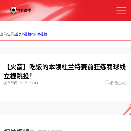
>
>
当前位置:
首页
视频
篮球视频
【火箭】吃饭的本领杜兰特赛前狂练罚球线
立棍跳投！
发布时间:
2026-03-03
阅读(
2146)