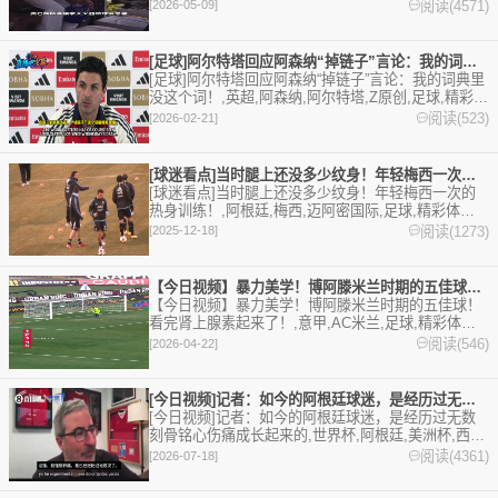
视频在线播放。本站提供最全的篮球视频足球视频,集
阅读(4571)
[2026-05-09]
锦,录像。
[足球]阿尔特塔回应阿森纳“掉链子”言论：我的词典里没这个词
[足球]阿尔特塔回应阿森纳“掉链子”言论：我的词典里
没这个词！,英超,阿森纳,阿尔特塔,Z原创,足球,精彩体
育剪辑视频在线播放。本站提供最全的篮球视频足球
阅读(523)
[2026-02-21]
视频,集锦,录像。
[球迷看点]当时腿上还没多少纹身！年轻梅西一次的热身训练！
[球迷看点]当时腿上还没多少纹身！年轻梅西一次的
热身训练！,阿根廷,梅西,迈阿密国际,足球,精彩体育
剪辑视频在线播放。本站提供最全的篮球视频足球视
阅读(1273)
[2025-12-18]
频,集锦,录像。
【今日视频】暴力美学！博阿滕米兰时期的五佳球！看完肾上腺素起
【今日视频】暴力美学！博阿滕米兰时期的五佳球！
看完肾上腺素起来了！,意甲,AC米兰,足球,精彩体育
剪辑视频在线播放。本站提供最全的篮球视频足球视
阅读(546)
[2026-04-22]
频,集锦,录像。
[今日视频]记者：如今的阿根廷球迷，是经历过无数刻骨铭心伤痛
[今日视频]记者：如今的阿根廷球迷，是经历过无数
刻骨铭心伤痛成长起来的,世界杯,阿根廷,美洲杯,西
甲,巴塞罗那,梅西,点赞梅西,点赞阿根廷,Z原创,足球,
阅读(4361)
[2026-07-18]
精彩体育剪辑视频在线播放。本站提供最全的篮球视
频足球视频,集锦,录像。