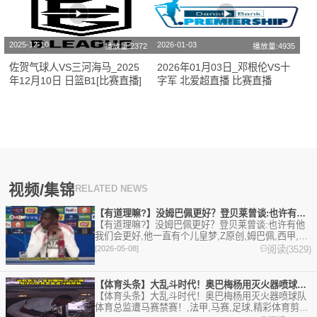
2025-12-10
2026-01-03
播放量:2372
播放量:4935
佐贺气球人VS三河海马_2025
2026年01月03日_邓根伦VS十
年12月10日 日篮B1[比赛直播]
字军 北爱超直播 比赛直播
视频/集锦
RELATED NEWS
【有道理嘛?】没姆巴佩更好？登贝莱曾谈:也许有他我们会更好,
【有道理嘛?】没姆巴佩更好？登贝莱曾谈:也许有他
我们会更好,他一直有个儿皇梦,Z原创,姆巴佩,西甲,皇
家马德里,法甲,巴黎圣日耳曼,足球,精彩体育剪辑视频
阅读(3529)
[2026-05-08]
在线播放。本站提供最全的篮球视频足球视频,集锦,
录像。
【体育头条】大乱斗时代！奥巴梅杨用灭火器喷球队体育总监遭马赛
【体育头条】大乱斗时代！奥巴梅杨用灭火器喷球队
体育总监遭马赛禁赛！,法甲,马赛,足球,精彩体育剪辑