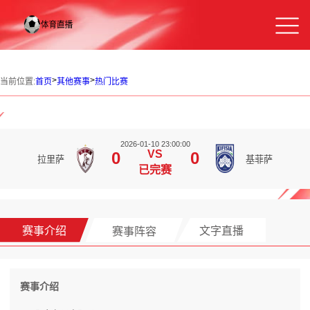
>
>
当前位置:
首页
其他赛事
热门比赛
2026-01-10 23:00:00
VS
0
0
拉里萨
基菲萨
已完赛
赛事介绍
赛事阵容
文字直播
赛事介绍