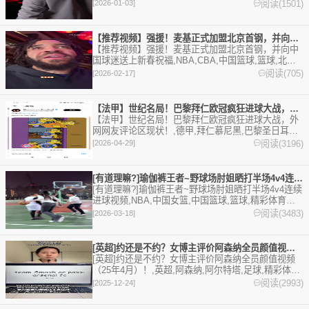
剪辑视频在线播放。本站提供最全的篮球视频足球视
阅读(1501)
[2026-01-03]
频,集锦,录像。
【推荐视频】强援！麦基正式加盟北京首钢，并向中国球迷送上新春
【推荐视频】强援！麦基正式加盟北京首钢，并向中
国球迷送上新春祝福,NBA,CBA,中国篮球,篮球,北京,
精彩体育剪辑视频在线播放。本站提供最全的篮球视
阅读(705)
[2026-02-17]
频足球视频,集锦,录像。
【法甲】世纪名局！巴黎拜仁欧冠疯狂进球大战，外网网友评论区现
【法甲】世纪名局！巴黎拜仁欧冠疯狂进球大战，外
网网友评论区现状！,德甲,拜仁慕尼黑,巴黎圣日耳曼,
法甲,欧冠,足球,精彩体育剪辑视频在线播放。本站提
阅读(3196)
[2026-04-29]
供最全的篮球视频足球视频,集锦,录像。
[有道理嘛?]瑜伽裤王者~野球场肘姐晒打半场4v4连续进球视
[有道理嘛?]瑜伽裤王者~野球场肘姐晒打半场4v4连续
进球视频,NBA,中国女篮,中国篮球,篮球,精彩体育剪
辑视频在线播放。本站提供最全的篮球视频足球视频,
阅读(3483)
[2026-03-18]
集锦,录像。
[英超]约还是不约？女博主评价阿森纳全员颜值视频（25年4月
[英超]约还是不约？女博主评价阿森纳全员颜值视频
（25年4月）！,英超,阿森纳,阿尔特塔,足球,精彩体育
剪辑视频在线播放。本站提供最全的篮球视频足球视
阅读(2993)
[2025-12-24]
频,集锦,录像。