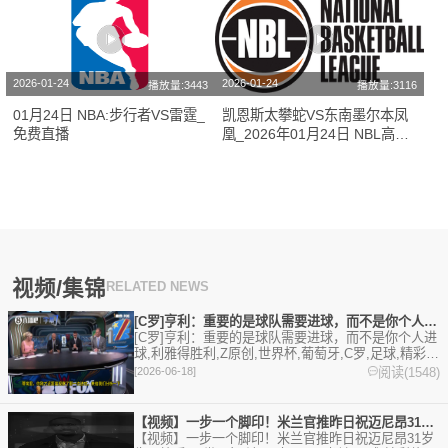
2026-01-24
2026-01-24
播放量:3443
播放量:3116
01月24日 NBA:步行者VS雷霆_
凯恩斯太攀蛇VS东南墨尔本凤
免费直播
凰_2026年01月24日 NBL高清
直播
视频/集锦
RELATED NEWS
[C罗]亨利：重要的是球队需要进球，而不是你个人进球
[C罗]亨利：重要的是球队需要进球，而不是你个人进
球,利雅得胜利,Z原创,世界杯,葡萄牙,C罗,足球,精彩体
育剪辑视频在线播放。本站提供最全的篮球视频足球
阅读(1548)
[2026-06-18]
视频,集锦,录像。
【视频】一步一个脚印！米兰官推昨日祝迈尼昂31岁生日快乐！
【视频】一步一个脚印！米兰官推昨日祝迈尼昂31岁