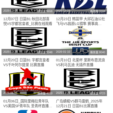
2025-12-07
2025-12-23
播放量:8658
播放量:3104
12月07日 日篮B1:秋田北部喜
12月23日 韩篮甲 大邱石油公社
悦VS宇都宫皇者_比赛在线观看
飞马VS昌原LG猎隼 赛事高清
直播
2025-12-20
2026-01-10
播放量:3348
播放量:8040
12月20日 日篮B1 宇都宫皇者
01月10日 北爱杯 里斯布恩流浪
VS千叶阿尔提里 比赛直播
VS利马瓦迪 无插件直播
2026-01-06
2025-12-21
播放量:4950
播放量:4723
01月06日_国际里梅拉青年队
广岛蜻蜓VS群马雷鹤_2025年
VS美国SP青年队 圣青杯直播
12月21日 日篮B1比赛直播
在线直播