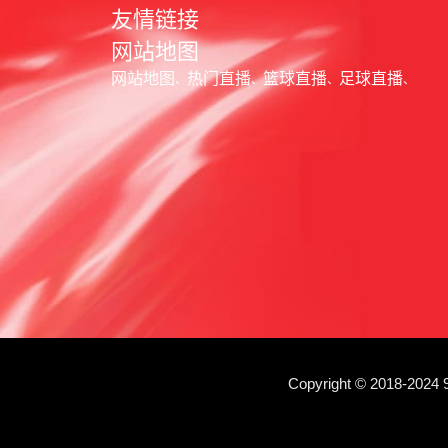
友情链接
网站地图
网站地图
热门直播
篮球直播
足球直播
Copyright © 20