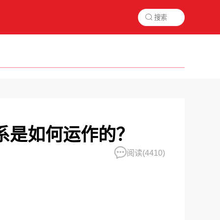

体系是如何运作的？
阅读(
4410)