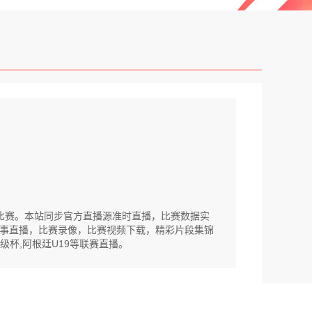
件观看比赛。本站同步官方直播源准时直播，比赛数据实
事直播，比赛录像，比赛视频下载，精彩片段集锦
超级杯,阿根廷U19等联赛直播。