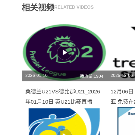
相关视频
RELATED VIDEOS
2026-01-10
2025-12-06
播放量:1904
桑德兰U21VS德比郡U21_2026
12月06
年01月10日 英U21比赛直播
亚 免费