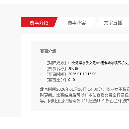
赛事介绍
赛事阵容
文字直播
赛事介绍
【对阵双方】
中央海岸水手女足VS纽卡斯尔喷气机女
【赛事名称】
澳女联
【赛事时间】
2026-01-10 16:00
【赛事比分】
0 : 0
北京时间2026年01月10日 14:00分，澳
时更新。比赛结束后可以在本站查看比赛全程录像
等。同时还提供越青锦U21,巴西U19,新西兰杯,澳