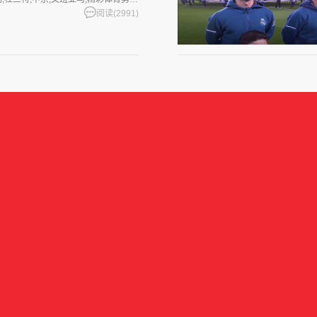
篮球视频足球视频,集锦,录像。
阅读(2991)