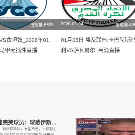
2026-01-04
播放量:6683
播放量:49
VS费坦奴_2026年01
01月05日 埃及联杯:卡巴阿斯
圣马甲无插件直播
利VS萨瓦赫尔_高清直播
[体育视频]安东尼组建完美球员：球感伊斯科，发型自己，人格魅
员：球感伊斯科，发型自己，人格魅力