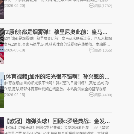
难受！,Z原创,曼城,哈兰德,阿森纳,足球,精彩体育剪辑视频在线播放。
[2026-05-20]
本站提供最全的篮球视频足球视频,集锦,录像。
阅读(1782)
[Z原创]都是烟雾弹！穆里尼奥此前：皇马从未联系过我，也从未
[Z原创]都是烟雾弹！穆里尼奥此前：皇马从未联系过我，也从未接触
皇马,Z原创,皇家马德里,足球,精彩体育剪辑视频在线播放。本站提供
[2026-05-18]
最全的篮球视频足球视频,集锦,录像。
阅读(1055)
[体育视频]加州的阳光很不错啊！孙兴慜的日常训练！
[体育视频]加州的阳光很不错啊！孙兴慜的日常训练！,英超,热刺,孙
兴慜,足球,精彩体育剪辑视频在线播放。本站提供最全的篮球视频足
[2026-02-15]
球视频,集锦,录像。
阅读(4400)
【欧冠】炮弹头球！回顾C罗经典战：金发烟浪斩巴黎！
【欧冠】炮弹头球！回顾C罗经典战：金发烟浪斩巴黎！,西甲,皇家
马德里,C罗,葡萄牙,欧冠,足球,精彩体育剪辑视频在线播放。本站提供