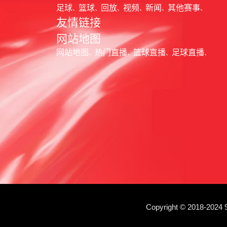
足球
篮球
回放
视频
新闻
其他赛事
友情链接
网站地图
网站地图
热门直播
篮球直播
足球直播
Copyright © 20