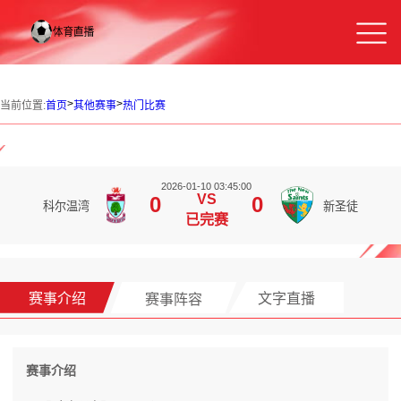
>
>
当前位置:
首页
其他赛事
热门比赛
2026-01-10 03:45:00
VS
0
0
科尔温湾
新圣徒
已完赛
赛事介绍
赛事阵容
文字直播
赛事介绍