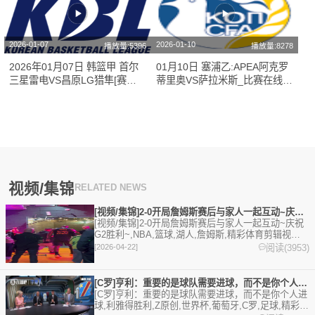
2026-01-07
2026-01-10
播放量:5396
播放量:8278
2026年01月07日 韩篮甲 首尔
01月10日 塞浦乙:APEA阿克罗
三星雷电VS昌原LG猎隼[赛事
蒂里奥VS萨拉米斯_比赛在线观
高清直播]
看
视频/集锦
RELATED NEWS
[视频/集锦]2-0开局詹姆斯赛后与家人一起互动~庆祝G2胜
[视频/集锦]2-0开局詹姆斯赛后与家人一起互动~庆祝
G2胜利~,NBA,篮球,湖人,詹姆斯,精彩体育剪辑视频
在线播放。本站提供最全的篮球视频足球视频,集锦,
阅读(3953)
[2026-04-22]
录像。
[C罗]亨利：重要的是球队需要进球，而不是你个人进球
[C罗]亨利：重要的是球队需要进球，而不是你个人进
球,利雅得胜利,Z原创,世界杯,葡萄牙,C罗,足球,精彩体