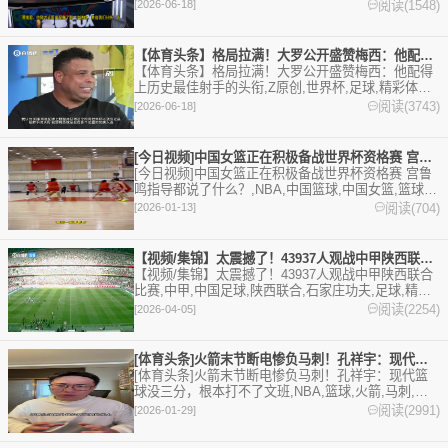
育剪辑视频在线播放。本站提供最全的篮球视频足球
阅读(1548)
[2026-06-18]
视频,集锦,录像。
【体育头条】格局拉满！大罗公开盛赞梅西：他配得上历史最佳射手
【体育头条】格局拉满！大罗公开盛赞梅西：他配得
上历史最佳射手的头衔,Z原创,世界杯,足球,精彩体育
剪辑视频在线播放。本站提供最全的篮球视频足球视
阅读(3743)
[2026-06-18]
频,集锦,录像。
[今日视频]中国女篮正在积极备战世界杯资格赛 宫鲁鸣指导都说
[今日视频]中国女篮正在积极备战世界杯资格赛 宫鲁
鸣指导都说了什么？,NBA,中国篮球,中国女篮,篮球,
精彩体育剪辑视频在线播放。本站提供最全的篮球视
阅读(704)
[2026-01-13]
频足球视频,集锦,录像。
【视频/集锦】太震撼了！43937人观战中甲陕西联合比赛
【视频/集锦】太震撼了！43937人观战中甲陕西联合
比赛,中甲,中国足球,陕西联合,石家庄功夫,足球,精彩
体育剪辑视频在线播放。本站提供最全的篮球视频足
阅读(2254)
[2026-04-05]
球视频,集锦,录像。
[体育头条]火箭末节断电惨负马刺！孔祥宇：现代篮球没三分，根
[体育头条]火箭末节断电惨负马刺！孔祥宇：现代篮
球没三分，根本打不了文班,NBA,篮球,火箭,马刺,杜
兰特,申京,文班亚马,精彩体育剪辑视频在线播放。本
阅读(2991)
[2026-01-29]
站提供最全的篮球视频足球视频,集锦,录像。