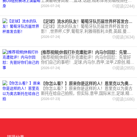
上演最萌身高差...,篮球,话题,精彩体育剪辑视频在线
播放。本站提供最全的篮球视频足球视频,集锦,录
阅读(2244)
[2026-07-24]
像。
【足球】流水的队友！葡萄牙队历届世界杯首发合影！
【足球】流水的队友！葡萄牙队历届世界杯首发合
影！,世界杯,C罗,葡萄牙,利雅得胜利,B费,英超,曼联,
足球,精彩体育剪辑视频在线播放。本站提供最全的篮
阅读(3634)
[2026-07-24]
球视频足球视频,集锦,录像。
[推荐视频]休假打扑克遭批评！内马尔回怼：先管好你们自己的事
[推荐视频]休假打扑克遭批评！内马尔回怼：先管好
你们自己的事吧！,足球,内马尔,西甲,法甲,Z原创,精彩
体育剪辑视频在线播放。本站提供最全的篮球视频足
阅读(2855)
[2026-07-24]
球视频,集锦,录像。
【你怎么看？】原来你是这样的人！恩里克以为奥古斯托在给自己拍
【你怎么看？】原来你是这样的人！恩里克以为奥古
斯托在给自己拍照，但实际,意甲,国际米兰,足球,精彩
体育剪辑视频在线播放。本站提供最全的篮球视频足
阅读(1686)
[2026-07-23]
球视频,集锦,录像。
链接分类