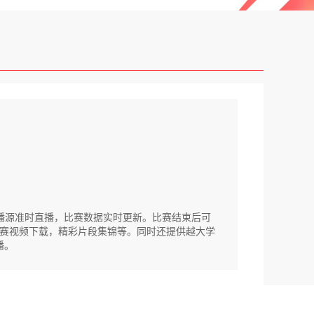
官方直播源准时直播，比赛数据实时更新。比赛结束后可
赛视频下载，精彩片段集锦等。同时还提供越大学
播。