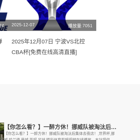
2025-12-07
24
播放量:7051
弹
2025年12月07日 宁波VS北控
CBA杯[免费在线高清直播]
【你怎么看？】一醉方休！挪威队被淘汰后集体去夜店！
【你怎么看？】一醉方休！挪威队被淘汰后集体去夜店！,世界杯,挪