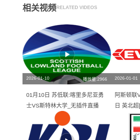
相关视频
RELATED VIDEOS
2026-01-10
2026-01-01
播放量:2966
01月10日 苏低联:喀里多尼亚勇
阿斯顿联V
士VS斯特林大学_无插件直播
日 英北超