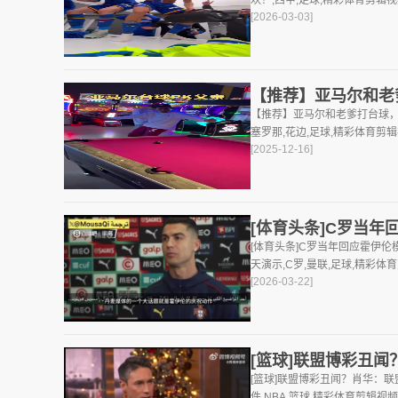
欢！,西甲,足球,精彩体育剪
[2026-03-03]
频足球视频,集锦,录像。
【推荐】亚马尔和老爹打台球，
塞罗那,花边,足球,精彩体育
[2025-12-16]
视频足球视频,集锦,录像。
[体育头条]C罗当年回应霍伊伦
天演示,C罗,曼联,足球,精彩
[2026-03-22]
篮球视频足球视频,集锦,录像。
[篮球]联盟博彩丑闻？肖华：
件,NBA,篮球,精彩体育剪辑