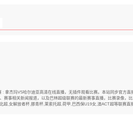
林超级联赛 : 拿杰玛VS哈尔迪亚高清在线直播，无插件观看比赛。本站同步
、赛事相关新闻报道，以及巴林超级联赛的最新赛事直播，比赛录像，比
浦北超,女解放者杯,挪青杯,莱索托超,荷甲,巴西保U19女,澳ACT超等联赛直