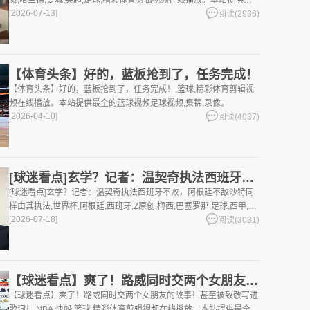
威,哈兰德,曼城,英超,足球,精彩体育剪辑视频在线播放。本站提供最
[2026-07-13]
全的篮球视频足球视频,集锦,录像。
阅读(2936)
【体育头条】好的，蓝板抢到了，任务完成！
【体育头条】好的，蓝板抢到了，任务完成！,篮球,精彩体育剪辑视
频在线播放。本站提供最全的篮球视频足球视频,集锦,录像。
[2026-04-10]
阅读(4037)
[球迷看点]玄学？记者：温契奇执法西班牙不败，阿根廷不敌沙特
[球迷看点]玄学？记者：温契奇执法西班牙不败，阿根廷不敌沙特同
样由其执法,世界杯,阿根廷,西班牙,Z原创,梅西,巴塞罗那,足球,西甲,精
[2026-07-18]
彩体育剪辑视频在线播放。本站提供最全的篮球视频足球视频,集锦,
阅读(3031)
录像。
【球迷看点】爽了！路威同时交两个女朋友的故事！甚至被致敬写进
【球迷看点】爽了！路威同时交两个女朋友的故事！甚至被致敬写进
歌词！,NBA,快船,篮球,精彩体育剪辑视频在线播放。本站提供最全的