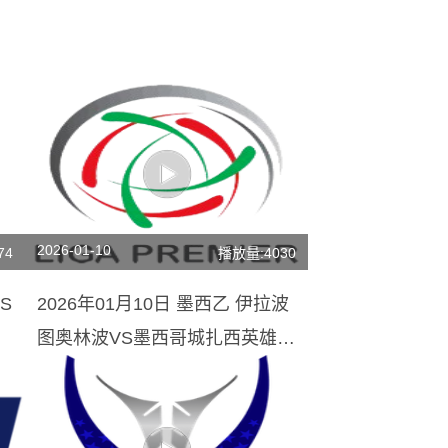
2026-01-10
74
播放量:4030
S
2026年01月10日 墨西乙 伊拉波
直
图奥林波VS墨西哥城扎西英雄
[在线直播]