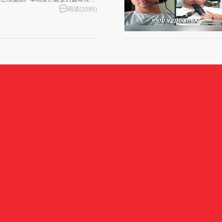
阅读(2095)