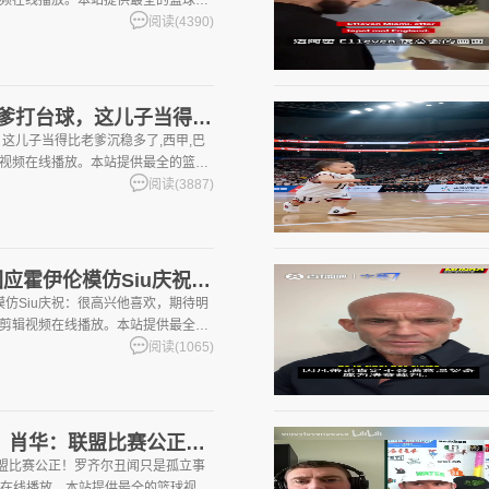
辑视频在线播放。本站提供最全的篮球视
阅读(4390)
【推荐】亚马尔和老爹打台球，这儿子当得比老爹沉稳多了
这儿子当得比老爹沉稳多了,西甲,巴
剪辑视频在线播放。本站提供最全的篮球
阅读(3887)
[体育头条]C罗当年回应霍伊伦模仿Siu庆祝：很高兴他喜欢，
模仿Siu庆祝：很高兴他喜欢，期待明
体育剪辑视频在线播放。本站提供最全的
阅读(1065)
[篮球]联盟博彩丑闻？肖华：联盟比赛公正！罗齐尔丑闻只是孤立
联盟比赛公正！罗齐尔丑闻只是孤立事
视频在线播放。本站提供最全的篮球视频