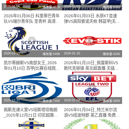
2026-01-06
2026-01-03
播放量:4939
播放量:5463
2026年01月06日 科里蒂巴青年
2026年01月03日 水原KT音速
队VS瑞尔青年队 圣青杯 高清直
弹VS高阳索诺天枪 韩篮甲[无插
播
件直播]
2026-01-10
2026-01-10
播放量:5498
播放量:6206
凯尔蒂赫斯VS南部女王_2026
2026年01月10日_佩雷斯科VS
年01月10日 苏甲[比赛在线观
斯托克顿镇 英北超直播 无插件
看]
直播
2025-12-21
2026-01-04
播放量:7400
播放量:6858
佩斯克谏义里VS培斯塔坦格朗
2026年01月04日_特兰米尔流
_2025年12月21日 印尼超赛事
浪VS纽波特郡 英乙直播 免费直
高清直播
播