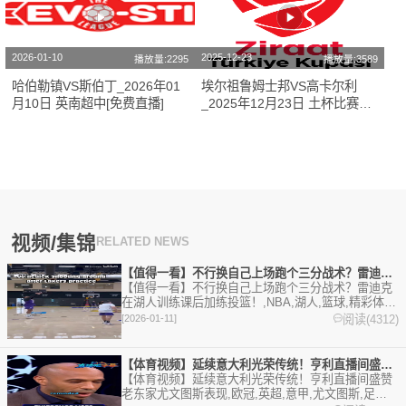
2026-01-10
2025-12-23
播放量:2295
播放量:3589
哈伯勒镇VS斯伯丁_2026年01
埃尔祖鲁姆士邦VS高卡尔利
月10日 英南超中[免费直播]
_2025年12月23日 土杯比赛在
线观看
视频/集锦
RELATED NEWS
【值得一看】不行换自己上场跑个三分战术？雷迪克在湖人训练课后
【值得一看】不行换自己上场跑个三分战术？雷迪克
在湖人训练课后加练投篮！,NBA,湖人,篮球,精彩体育
剪辑视频在线播放。本站提供最全的篮球视频足球视
阅读(4312)
[2026-01-11]
频,集锦,录像。
【体育视频】延续意大利光荣传统！亨利直播间盛赞老东家尤文图斯
【体育视频】延续意大利光荣传统！亨利直播间盛赞
老东家尤文图斯表现,欧冠,英超,意甲,尤文图斯,足球,Z