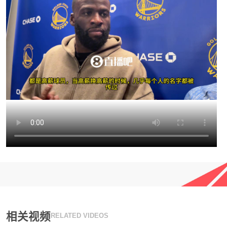
相关视频
RELATED VIDEOS