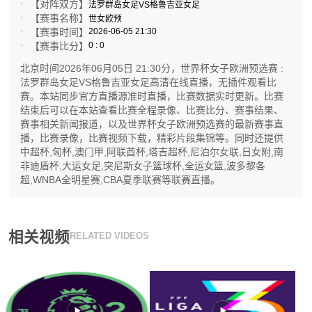
【对阵双方】
法罗群岛女足VS格鲁吉亚女足
【赛事名称】
世女欧预
【赛事时间】
2026-06-05 21:30
【赛事比分】
0 : 0
北京时间2026年06月05日 21:30分，世界杯女子欧洲预选赛 :
法罗群岛女足VS格鲁吉亚女足高清在线直播，无插件观看比
赛。本站同步官方直播源准时直播，比赛数据实时更新。比赛
结束后可以在本站查看比赛全程录像、比赛比分、赛事结果、
赛事相关新闻报道，以及世界杯女子欧洲预选赛的最新赛事直
播，比赛录像，比赛视频下载，精彩片段集锦等。同时还提供
中超杯,匈杯,澳门甲,阿联酋杯,塔吉超杯,尼泊尔女联,日女附,南
非迪盾杯,大运女足,突尼斯女子篮球杯,全运女篮,波多黎各
超,WNBA全明星赛,CBA夏季联赛等联赛直播。
相关视频
RELATED VIDEOS