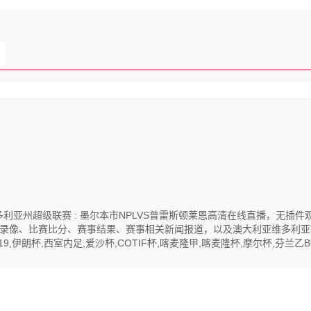
利亚维多利亚州超级联赛 : 墨尔本市NPLVS普雷斯顿莱恩高清在线直播，
录像、比赛比分、赛事结果、赛事相关新闻报道，以及澳大利亚维多利亚
,伊朗杯,西室内足,爱沙杯,COTIF杯,喀麦隆甲,喀麦隆杯,摩尔杯,芬兰