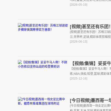
马刺,雷霆,文班亚马,亚历山大
[2026-05-19]
最全的篮球视频足球视频,集锦,
[视频]甚至还有乐团！苏格兰
兰,世界杯,足球,精彩体育剪
[2026-06-13]
频足球视频,集锦,录像。
【视频/集锦】妥妥牛马人啊！
练,NBA,快船,哈登,篮球,精
[2025-12-16]
的篮球视频足球视频,集锦,录像
[今日视频]墨西哥一场女足比
枪,花絮,五洲,足球,精彩体育