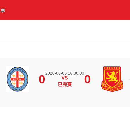
赛事
2026-06-05 18:30:00
0
0
VS
已完赛