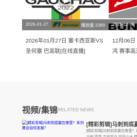
2026-01-27
2025-12-06
播放量:3389
2026年01月27日 塞卡西亚斯VS
12月06
圣何塞 巴高联[在线直播]
鸿 赛事
视频/集锦
RELATED NEWS
[精彩剪辑]马刺到底赢在哪里？系