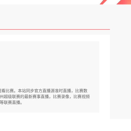
无插件观看比赛。本站同步官方直播源准时直播，比赛数
州超级联赛的最新赛事直播，比赛录像，比赛视频
乙B等联赛直播。