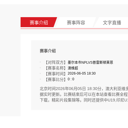
赛事介绍
赛事阵容
文字直播
赛事介绍
【对阵双方】
墨尔本市NPLVS普雷斯顿莱恩
【赛事名称】
澳维超
【赛事时间】
2026-06-05 18:30
【赛事比分】
0 : 0
北京时间2026年06月05日 18:30分，澳大
据实时更新。比赛结束后可以在本站查看比赛全程
下载，精彩片段集锦等。同时还提供中U19,印尼U19