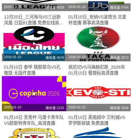
2025-12-20
2026-01-10
播放量:6559
播放量:4704
12月20日_三河海马VS三远新
01月10日_安纳VS波塔当 北爱
凤凰 日篮B1直播 免费在线高清
杯直播 赛事高清直播
直播
2026-01-10
2026-01-10
播放量:4576
播放量:3373
01月10日 泰甲 猜那犀鸟VS孔
佩尼切VS马琳赫尼斯_2026年
敬联 无插件直播
01月10日 葡锦标高清直播
2026-01-10
2026-01-10
播放量:2225
播放量:3558
01月10日 圣青杯:马里卡青年队
01月10日 英南超中 贝利城VS
VS欧斯特青年队_高清直播
罗伊斯顿镇 免费直播