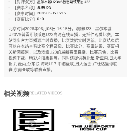
【对阵双方】
墨尔本城U23VS普雷斯顿莱恩U23
【赛事名称】
澳维U23
【赛事时间】
2026-06-05 16:15
【赛事比分】
0 : 0
北京时间2026年06月05日 16:15分，澳维U23 : 墨尔本城
U23VS普雷斯顿莱恩U23高清在线直播，无插件观看比赛。本
站同步官方直播源准时直播，比赛数据实时更新。比赛结束后
可以在本站查看比赛全程录像、比赛比分、赛事结果、赛事相
关新闻报道，以及澳维U23的最新赛事直播，比赛录像，比赛
视频下载，精彩片段集锦等。同时还提供英北超,斯亚丙,日大学
锦,丹麦丙,芬东联,海湾U17,中港篮联,男大运会,卢旺达篮球联
赛,东南亚联等联赛直播。
相关视频
RELATED VIDEOS