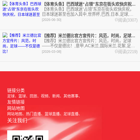
【体育头条】巴西球迷“占领”东京在街头欢快庆祝，日本球迷甚至
【体育头条】巴西球迷“占领”东京在街头欢快庆祝，
日本球迷甚至也加入其中,世界杯,巴西,日本,足球,精
彩体育剪辑视频在线播放。本站提供最全的篮球视频
阅读(3307)
[2026-06-30]
足球视频,集锦,录像。
【推荐】米兰德比官方宣传片：风范，时尚，足球——不仅是德比！
【推荐】米兰德比官方宣传片：风范，时尚，足球
——不仅是德比！,意甲,AC米兰,国际米兰,花絮,足球,
精彩体育剪辑视频在线播放。本站提供最全的篮球视
阅读(2219)
[2026-03-08]
频足球视频,集锦,录像。
链接分类
足球
篮球
回放
视频
新闻
其他赛事
友情链接
网站地图
网站地图
热门直播
篮球直播
足球直播
关注我们