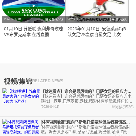
2026-01-10
2026-01-10
播放量:8203
播放量:2053
01月10日 苏低联 连利弗哥玫瑰
2026年01月10日_安德莱赫特B
VS布罗克斯本 在线直播
队女足VS皇家白星女足 比女甲
直播 比赛直播
视频/集锦
RELATED NEWS
【球迷看点】谁会是最厉害的？巴萨女足的反应力小游戏！
【球迷看点】谁会是最厉害的？巴萨女足的反应力小
游戏！,西甲,巴塞罗那,足球,精彩体育剪辑视频在线播
放。本站提供最全的篮球视频足球视频,集锦,录像。
阅读(3536)
[2026-04-11]
[体育视频]姆巴佩向马斯坦托诺要球但后者离谱高射炮，姆巴佩原
[体育视频]姆巴佩向马斯坦托诺要球但后者离谱高射
炮，姆巴佩原地挥拳,皇家马德里,姆巴佩,足球,Z原创,