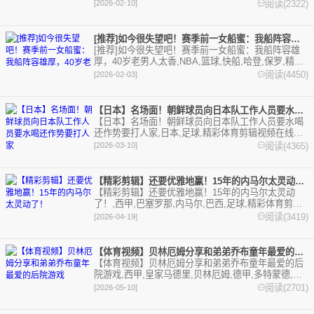
精彩体育剪辑视频在线播放。本站提供最全的篮球视
阅读(2322)
[2026-02-10]
频足球视频,集锦,录像。
[推荐]如今很失望吧！赛季前一女船蜜：我船阵容雄厚，40岁老
[推荐]如今很失望吧！赛季前一女船蜜：我船阵容雄
厚，40岁老男人太香,NBA,篮球,快船,哈登,保罗,精彩
体育剪辑视频在线播放。本站提供最全的篮球视频足
阅读(4450)
[2026-02-03]
球视频,集锦,录像。
【日本】名场面！朝鲜球员向日本队工作人员要水喝还作势要打人家
【日本】名场面！朝鲜球员向日本队工作人员要水喝
还作势要打人家,日本,足球,精彩体育剪辑视频在线播
放。本站提供最全的篮球视频足球视频,集锦,录像。
阅读(4365)
[2026-03-10]
【精彩剪辑】还要优雅地赢！15年的内马尔太灵动了！
【精彩剪辑】还要优雅地赢！15年的内马尔太灵动
了！,西甲,巴塞罗那,内马尔,巴西,足球,精彩体育剪辑
视频在线播放。本站提供最全的篮球视频足球视频,集
阅读(3419)
[2026-04-19]
锦,录像。
【体育视频】贝林厄姆分享和弟弟乔布童年最爱的后院游戏
【体育视频】贝林厄姆分享和弟弟乔布童年最爱的后
院游戏,西甲,皇家马德里,贝林厄姆,德甲,多特蒙德,足
球,精彩体育剪辑视频在线播放。本站提供最全的篮球
阅读(2701)
[2026-05-10]
视频足球视频,集锦,录像。