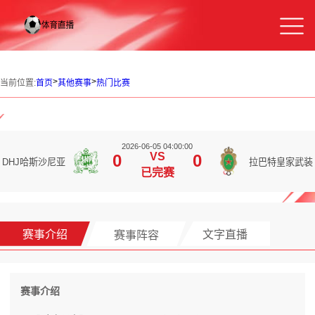
>
>
当前位置:
首页
其他赛事
热门比赛
2026-06-05 04:00:00
VS
0
0
DHJ哈斯沙尼亚
拉巴特皇家武装
已完赛
赛事介绍
赛事阵容
文字直播
赛事介绍