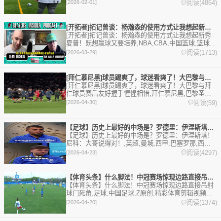
球视频足球视频,集锦,录像。
阅读(4864)
[2026-02-01]
[开拓者]拓记曾谈：杨瀚森的使用方式让我想起新秀夏普！既想赢
[开拓者]拓记曾谈：杨瀚森的使用方式让我想起新秀
夏普！既想赢球又要培养,NBA,CBA,中国篮球,篮球,
开拓者,杨瀚森,精彩体育剪辑视频在线播放。本站提
阅读(1713)
[2026-03-29]
供最全的篮球视频足球视频,集锦,录像。
[拜仁慕尼黑]球员踢爽了，球迷看爽了！大巴黎与拜仁球员赛后友
[拜仁慕尼黑]球员踢爽了，球迷看爽了！大巴黎与拜
仁球员赛后友好握手惺惺相惜,拜仁慕尼黑,巴黎圣日
耳曼,欧冠,足球,精彩体育剪辑视频在线播放。本站提
阅读(59)
[2026-04-30]
供最全的篮球视频足球视频,集锦,录像。
【足球】历史上最好的中场是？罗德里：伊涅斯塔！尼科：大哥说得
【足球】历史上最好的中场是？罗德里：伊涅斯塔！
尼科：大哥说得对！,英超,曼城,西甲,巴塞罗那,西班
牙,足球,精彩体育剪辑视频在线播放。本站提供最全
阅读(4297)
[2026-04-23]
的篮球视频足球视频,集锦,录像。
【体育头条】什么脚法！中冠赛场惊现边路直接吊射球门死角
【体育头条】什么脚法！中冠赛场惊现边路直接吊射
球门死角,足球,中国足球,Z原创,精彩体育剪辑视频在
线播放。本站提供最全的篮球视频足球视频,集锦,录
阅读(1374)
[2026-04-20]
像。