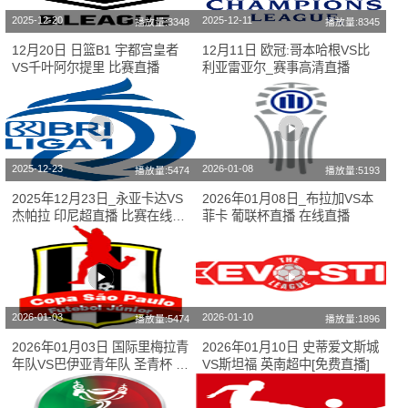
2025-12-20
2025-12-11
播放量:3348
播放量:8345
12月20日 日篮B1 宇都宫皇者
12月11日 欧冠:哥本哈根VS比
VS千叶阿尔提里 比赛直播
利亚雷亚尔_赛事高清直播
2025-12-23
2026-01-08
播放量:5474
播放量:5193
2025年12月23日_永亚卡达VS
2026年01月08日_布拉加VS本
杰帕拉 印尼超直播 比赛在线观
菲卡 葡联杯直播 在线直播
看
2026-01-03
2026-01-10
播放量:5474
播放量:1896
2026年01月03日 国际里梅拉青
2026年01月10日 史蒂爱文斯城
年队VS巴伊亚青年队 圣青杯 赛
VS斯坦福 英南超中[免费直播]
事高清直播