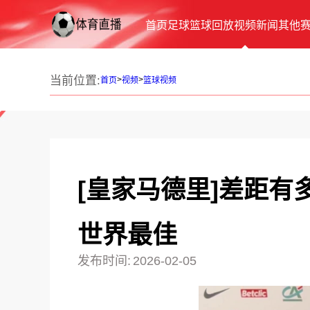
首页
足球
篮球
回放
视频
新闻
其他
当前位置:
>
>
首页
视频
篮球视频
[皇家马德里]差距有
世界最佳
发布时间:
2026-02-05