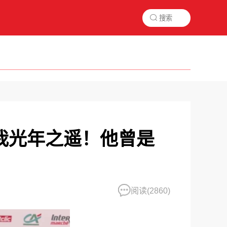

先我光年之遥！他曾是
阅读(
2860)