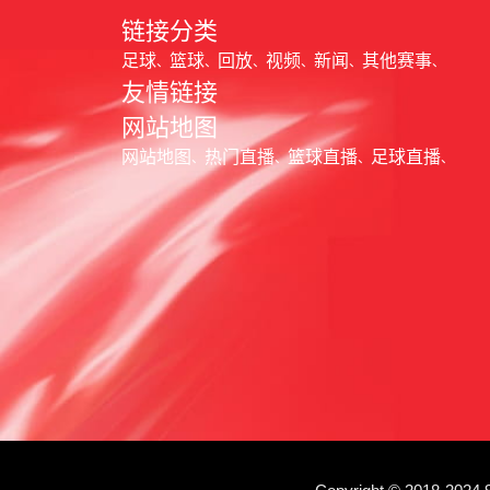
链接分类
足球
篮球
回放
视频
新闻
其他赛事
友情链接
网站地图
网站地图
热门直播
篮球直播
足球直播