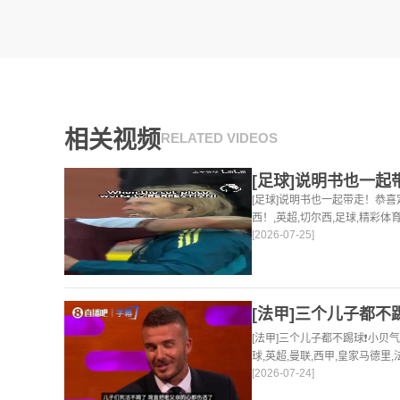
相关视频
RELATED VIDEOS
[足球]说明书也一起带走！恭
西！,英超,切尔西,足球,精彩
[2026-07-25]
篮球视频足球视频,集锦,录像。
[法甲]三个儿子都不踢球❗️小
球,英超,曼联,西甲,皇家马德里,
[2026-07-24]
创,精彩体育剪辑视频在线播放
集锦,录像。