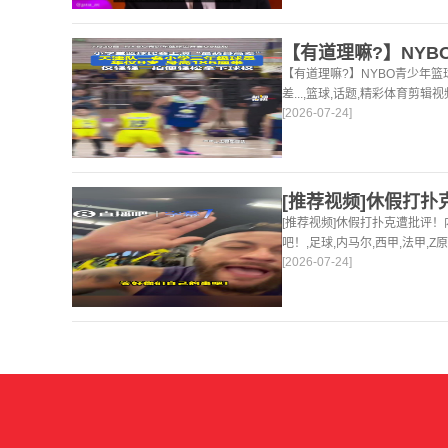
【有道理嘛?】NYBO青少年
差...,篮球,话题,精彩体育
[2026-07-24]
频足球视频,集锦,录像。
[推荐视频]休假打扑克遭批评
吧！,足球,内马尔,西甲,法甲,
[2026-07-24]
提供最全的篮球视频足球视频,