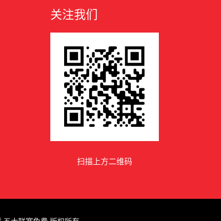
关注我们
扫描上方二维码