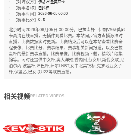
【对阵双方】
伊胡VS圣莫尼卡
【赛事名称】
巴拉杯
【赛事时间】
2026-06-05 00:00
【赛事比分】
0 : 0
北京时间2026年06月05日 00:00分，巴拉圭杯 : 伊胡VS圣莫尼
卡高清在线直播，无插件观看比赛。本站同步官方直播源准时
直播，比赛数据实时更新。比赛结束后可以在本站查看比赛全
程录像、比赛比分、赛事结果、赛事相关新闻报道，以及巴拉
圭杯的最新赛事直播，比赛录像，比赛视频下载，精彩片段集
锦等。同时还提供中女杯,奥大洋预,委内附,芬女甲,斯伐女联,尼
泊尔丙,波黑杯,津巴杯,萨尔LNBT,女中北美锦标,克罗地亚女子
杯,保篮乙,巴女联U23等联赛直播。
相关视频
RELATED VIDEOS