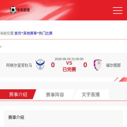
>
>
当前位置:
首页
其他赛事
热门比赛
2026-06-04 21:00:00
VS
0
0
阿格尔皇室杜马
福尔图那
已完赛
赛事介绍
赛事阵容
文字直播
赛事介绍