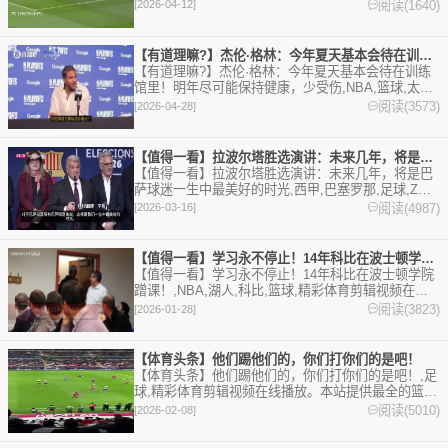
体育剪辑视频在线播放。本站提供最全的篮球视频足
阅读(1640)
[2026-04-12]
球视频,集锦,录像。
【有道理嘛?】杰伦·格林：今年夏天基本会待在训练馆里！明年尽
【有道理嘛?】杰伦·格林：今年夏天基本会待在训练
馆里！明年尽可能保持健康，少受伤,NBA,篮球,太阳,
杰伦·格林,Z原创,精彩体育剪辑视频在线播放。本站
阅读(3573)
[2026-04-28]
提供最全的篮球视频足球视频,集锦,录像。
【值得一看】拉波尔塔胜选演讲：未来几年，将是巴萨球迷一生中最
【值得一看】拉波尔塔胜选演讲：未来几年，将是巴
萨球迷一生中最美好的时光,西甲,巴塞罗那,足球,Z原
创,精彩体育剪辑视频在线播放。本站提供最全的篮球
阅读(4987)
[2026-03-16]
视频足球视频,集锦,录像。
【值得一看】学习永不停止！14年科比在波士顿学院蹭课！
【值得一看】学习永不停止！14年科比在波士顿学院
蹭课！,NBA,湖人,科比,篮球,精彩体育剪辑视频在线
播放。本站提供最全的篮球视频足球视频,集锦,录
阅读(3823)
[2026-01-28]
像。
【体育头条】他们踢他们的，你们打你们的是吧！
【体育头条】他们踢他们的，你们打你们的是吧！,足
球,精彩体育剪辑视频在线播放。本站提供最全的篮球
视频足球视频,集锦,录像。
阅读(5010)
[2026-02-08]