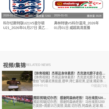
2026-01-27
2026-01-01
播放量:7293
播放量:3928
科尔切斯特联U21VS查尔顿
弗林特镇VS科尔温湾_2026年
U21_2026年01月27日 英乙
01月01日 威超高清直播
U21比赛直播
视频/集锦
RELATED NEWS
【体育视频】杰哥这身体素质！杰克逊光膀子走在大雪纷飞的慕尼黑
【体育视频】杰哥这身体素质！杰克逊光膀子走在大
雪纷飞的慕尼黑街道,德甲,拜仁慕尼黑,足球,精彩体育
剪辑视频在线播放。本站提供最全的篮球视频足球视
阅读(719)
[2026-02-21]
频,集锦,录像。
[精彩剪辑]切尔西：感谢阿森纳老铁！马杜埃凯5200万英镑+
[精彩剪辑]切尔西：感谢阿森纳老铁！马杜埃凯5200
万英镑+周薪15万英镑,英超,切尔西,阿森纳,足球,精彩